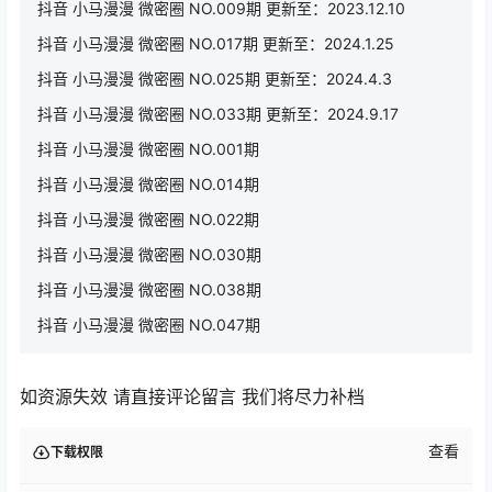
抖音 小马漫漫 微密圈 NO.009期 更新至：2023.12.10
抖音 小马漫漫 微密圈 NO.017期 更新至：2024.1.25
抖音 小马漫漫 微密圈 NO.025期 更新至：2024.4.3
抖音 小马漫漫 微密圈 NO.033期 更新至：2024.9.17
抖音 小马漫漫 微密圈 NO.001期
抖音 小马漫漫 微密圈 NO.014期
抖音 小马漫漫 微密圈 NO.022期
抖音 小马漫漫 微密圈 NO.030期
抖音 小马漫漫 微密圈 NO.038期
抖音 小马漫漫 微密圈 NO.047期
如资源失效 请直接评论留言 我们将尽力补档
查看
下载权限