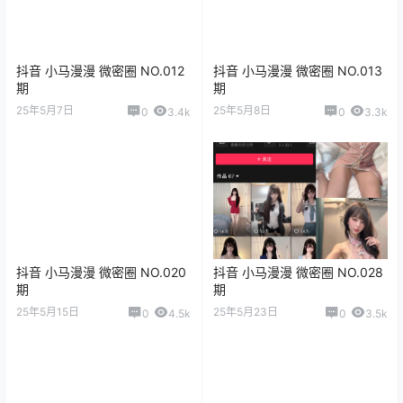
抖音 小马漫漫 微密圈 NO.012
抖音 小马漫漫 微密圈 NO.013
期
期
25年5月7日
25年5月8日
0
3.4k
0
3.3k
抖音 小马漫漫 微密圈 NO.020
抖音 小马漫漫 微密圈 NO.028
期
期
25年5月15日
25年5月23日
0
4.5k
0
3.5k