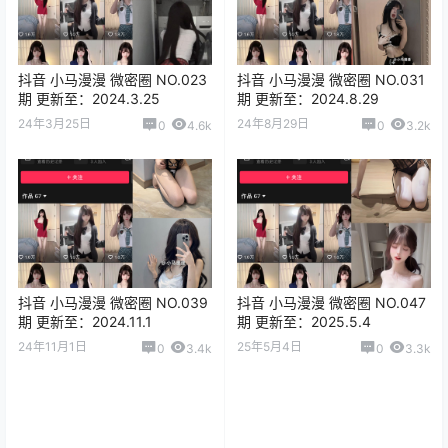
抖音 小马漫漫 微密圈 NO.023
抖音 小马漫漫 微密圈 NO.031
期 更新至：2024.3.25
期 更新至：2024.8.29
24年3月25日
24年8月29日
0
4.6k
0
3.2k
抖音 小马漫漫 微密圈 NO.039
抖音 小马漫漫 微密圈 NO.047
期 更新至：2024.11.1
期 更新至：2025.5.4
24年11月1日
25年5月4日
0
3.4k
0
3.3k