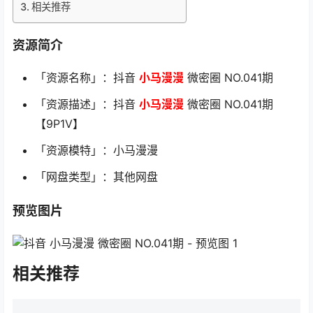
相关推荐
资源简介
「资源名称」：抖音
小马漫漫
微密圈 NO.041期
「资源描述」：抖音
小马漫漫
微密圈 NO.041期
【9P1V】
「资源模特」：小马漫漫
「网盘类型」：其他网盘
预览图片
相关推荐