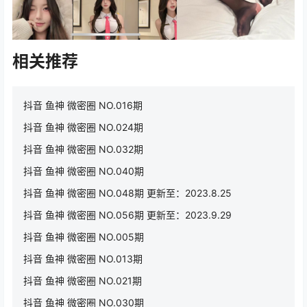
相关推荐
抖音 鱼神 微密圈 NO.016期
抖音 鱼神 微密圈 NO.024期
抖音 鱼神 微密圈 NO.032期
抖音 鱼神 微密圈 NO.040期
抖音 鱼神 微密圈 NO.048期 更新至：2023.8.25
抖音 鱼神 微密圈 NO.056期 更新至：2023.9.29
抖音 鱼神 微密圈 NO.005期
抖音 鱼神 微密圈 NO.013期
抖音 鱼神 微密圈 NO.021期
抖音 鱼神 微密圈 NO.030期