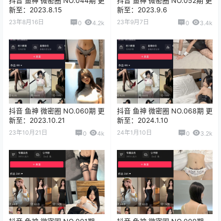
抖音 鱼神 微密圈 NO.044期 更
抖音 鱼神 微密圈 NO.052期 更
新至：2023.8.15
新至：2023.9.6
23年8月16日
23年9月7日
0
4.2k
0
3.4k
抖音 鱼神 微密圈 NO.060期 更
抖音 鱼神 微密圈 NO.068期 更
新至：2023.10.21
新至：2024.1.10
23年10月21日
24年1月10日
0
4k
0
3.2k