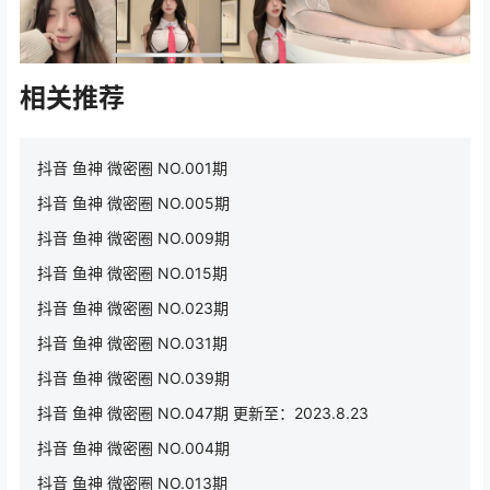
相关推荐
抖音 鱼神 微密圈 NO.001期
抖音 鱼神 微密圈 NO.005期
抖音 鱼神 微密圈 NO.009期
抖音 鱼神 微密圈 NO.015期
抖音 鱼神 微密圈 NO.023期
抖音 鱼神 微密圈 NO.031期
抖音 鱼神 微密圈 NO.039期
抖音 鱼神 微密圈 NO.047期 更新至：2023.8.23
抖音 鱼神 微密圈 NO.004期
抖音 鱼神 微密圈 NO.013期