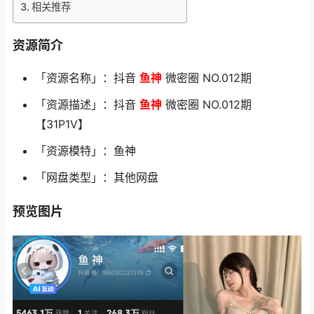
相关推荐
资源简介
「资源名称」：抖音
鱼神
微密圈 NO.012期
「资源描述」：抖音
鱼神
微密圈 NO.012期
【31P1V】
「资源模特」：鱼神
「网盘类型」：其他网盘
预览图片