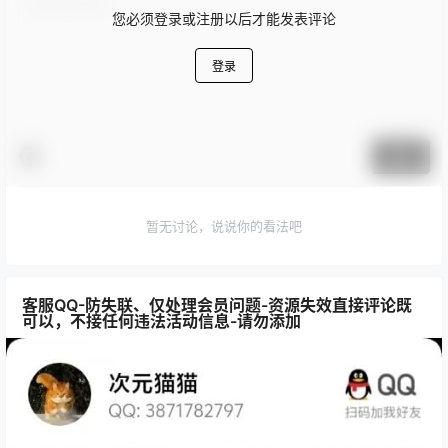
您必须登录或注册以后才能发表评论
登录
提交
暂无讨论，说说你的看法吧
客服QQ-防失联、仅处理会员问题-资源失效直接评论既
可以，不接任何违法活动信息-请勿添加