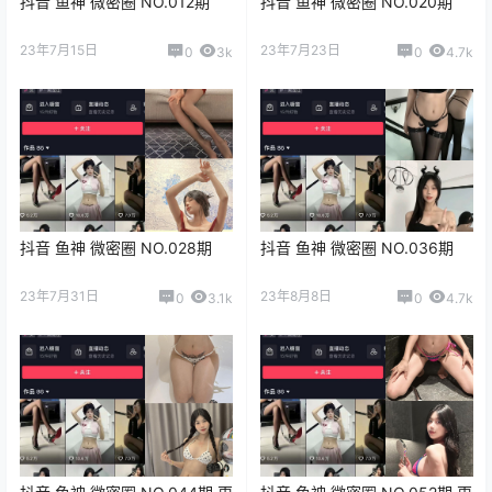
抖音 鱼神 微密圈 NO.012期
抖音 鱼神 微密圈 NO.020期
23年7月15日
23年7月23日
0
3k
0
4.7k
抖音 鱼神 微密圈 NO.028期
抖音 鱼神 微密圈 NO.036期
23年7月31日
23年8月8日
0
3.1k
0
4.7k