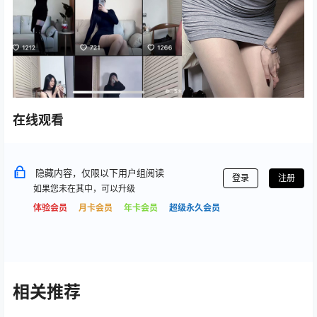
在线观看
隐藏内容，仅限以下用户组阅读
登录
注册
如果您未在其中，可以升级
体验会员
月卡会员
年卡会员
超级永久会员
相关推荐