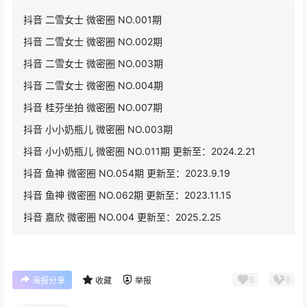
抖音 二雪女士 微密圈 NO.001期
抖音 二雪女士 微密圈 NO.002期
抖音 二雪女士 微密圈 NO.003期
抖音 二雪女士 微密圈 NO.004期
抖音 桂芬坐拍 微密圈 NO.007期
抖音 小小奶瓶儿 微密圈 NO.003期
抖音 小小奶瓶儿 微密圈 NO.011期 更新至：2024.2.21
抖音 鱼神 微密圈 NO.054期 更新至：2023.9.19
抖音 鱼神 微密圈 NO.062期 更新至：2023.11.15
抖音 嘉欣 微密圈 NO.004 更新至：2025.2.25
0
0
海报分享
收藏
举报