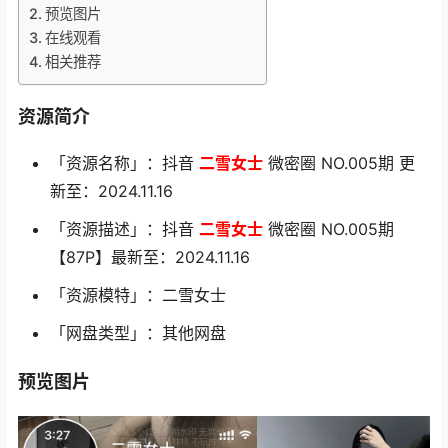
预览图片
在线观看
相关推荐
资源简介
「资源名称」：抖音
二雪女士
微密圈 NO.005期 更
新至：2024.11.16
「资源描述」：抖音
二雪女士
微密圈 NO.005期
【87P】最新至：2024.11.16
「资源模特」：二雪女士
「网盘类型」：其他网盘
预览图片