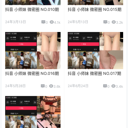
抖音 小师妹 微密圈 NO.010期
抖音 小师妹 微密圈 NO.015期
24年3月13日
24年5月13日
0
4.1k
0
3.2k
抖音 小师妹 微密圈 NO.016期
抖音 小师妹 微密圈 NO.017期
24年5月28日
24年6月24日
0
3.6k
0
3.4k