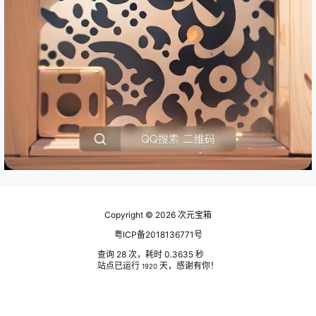
Copyright © 2026
次元宝箱
粤ICP备2018136771号
查询 28 次，耗时 0.3635 秒
站点已运行
天，感谢有你！
1920