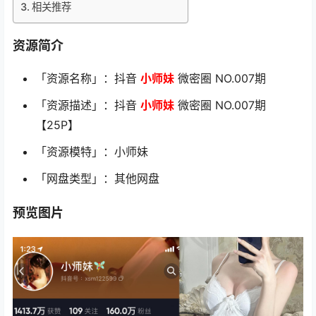
相关推荐
资源简介
「资源名称」：抖音
小师妹
微密圈 NO.007期
「资源描述」：抖音
小师妹
微密圈 NO.007期
【25P】
「资源模特」：小师妹
「网盘类型」：其他网盘
预览图片