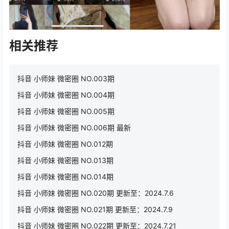
相关推荐
抖音 小师妹 微密圈 NO.003期
抖音 小师妹 微密圈 NO.004期
抖音 小师妹 微密圈 NO.005期
抖音 小师妹 微密圈 NO.006期 最新
抖音 小师妹 微密圈 NO.012期
抖音 小师妹 微密圈 NO.013期
抖音 小师妹 微密圈 NO.014期
抖音 小师妹 微密圈 NO.020期 更新至：2024.7.6
抖音 小师妹 微密圈 NO.021期 更新至：2024.7.9
抖音 小师妹 微密圈 NO.022期 更新至：2024.7.21