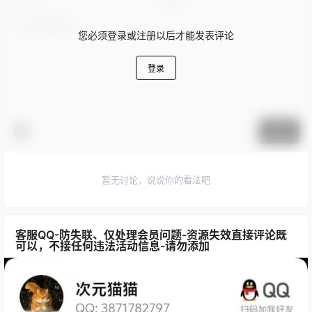
您必须登录或注册以后才能发表评论
登录
提交
暂无讨论，说说你的看法吧
客服QQ-防失联、仅处理会员问题-资源失效直接评论既
可以，不接任何违法活动信息-请勿添加