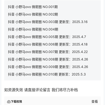
抖音 小野马ovo 微密圈 NO.001期
抖音 小野马ovo 微密圈 NO.002期
抖音 小野马ovo 微密圈 NO.003期 更新至：2025.3.16
抖音 小野马ovo 微密圈 NO.004期
抖音 小野马ovo 微密圈 NO.005期 更新至：2025.4.7
抖音 小野马ovo 微密圈 NO.006期 更新至：2025.4.18
抖音 小野马ovo 微密圈 NO.007期 更新至：2025.4.22
抖音 小野马ovo 微密圈 NO.008期 更新至：2025.4.26
抖音 小野马ovo 微密圈 NO.009期 更新至：2025.4.26
抖音 小野马ovo 微密圈 NO.010期 更新至：2025.5.3
如资源失效 请直接评论留言 我们将尽力补档
查看
下载权限