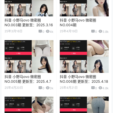
抖音 小野马ovo 微密圈
抖音 小野马ovo 微密圈
NO.003期 更新至：2025.3.16
NO.004期
25年3月16日
25年4月19日
0
4k
0
3.8k
抖音 小野马ovo 微密圈
抖音 小野马ovo 微密圈
NO.005期 更新至：2025.4.7
NO.006期 更新至：2025.4.18
25年4月20日
25年4月21日
0
3k
0
4.8k