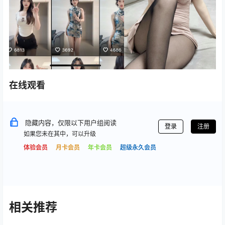
在线观看
隐藏内容，仅限以下用户组阅读
登录
注册
如果您未在其中，可以升级
体验会员
月卡会员
年卡会员
超级永久会员
相关推荐