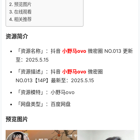
预览图片
在线观看
相关推荐
资源简介
「资源名称」：抖音
小野马ovo
微密圈 NO.013 更新
至：2025.5.15
「资源描述」：抖音
小野马ovo
微密圈
NO.013【14P】最新至：2025.5.15
「资源模特」：小野马ovo
「网盘类型」：百度网盘
预览图片