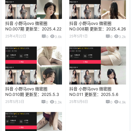
抖音 小野马ovo 微密圈
抖音 小野马ovo 微密圈
NO.007期 更新至：2025.4.22
NO.008期 更新至：2025.4.26
25年4月22日
25年5月1日
0
3.6k
0
3.2k
抖音 小野马ovo 微密圈
抖音 小野马ovo 微密圈
NO.010期 更新至：2025.5.3
NO.011 更新至：2025.5.6
25年5月3日
25年5月6日
0
3.3k
0
4.9k