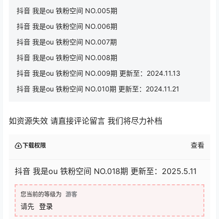
抖音 我是ou 铁粉空间 NO.005期
抖音 我是ou 铁粉空间 NO.006期
抖音 我是ou 铁粉空间 NO.007期
抖音 我是ou 铁粉空间 NO.008期
抖音 我是ou 铁粉空间 NO.009期 更新至：2024.11.13
抖音 我是ou 铁粉空间 NO.010期 更新至：2024.11.21
如资源失效 请直接评论留言 我们将尽力补档
查看
下载权限
抖音 我是ou 铁粉空间 NO.018期 更新至：2025.5.11
您当前的等级为
游客
请先
登录