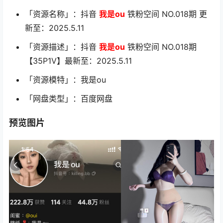
「资源名称」：抖音
我是ou
铁粉空间 NO.018期 更
新至：2025.5.11
「资源描述」：抖音
我是ou
铁粉空间 NO.018期
【35P1V】最新至：2025.5.11
「资源模特」：我是ou
「网盘类型」：百度网盘
预览图片