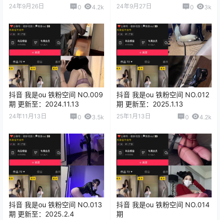
24年9月26日
24年9月27日
0
4.2k
0
3k
抖音 我是ou 铁粉空间 NO.009
抖音 我是ou 铁粉空间 NO.012
期 更新至：2024.11.13
期 更新至：2025.1.13
24年11月13日
25年1月13日
0
3.5k
0
4.2k
抖音 我是ou 铁粉空间 NO.013
抖音 我是ou 铁粉空间 NO.014
期 更新至：2025.2.4
期