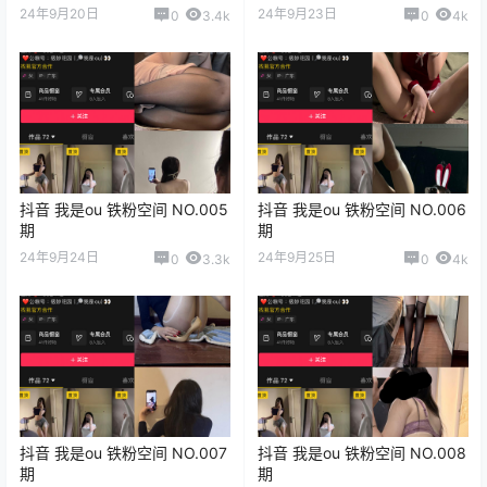
24年9月20日
24年9月23日
0
3.4k
0
4k
抖音 我是ou 铁粉空间 NO.005
抖音 我是ou 铁粉空间 NO.006
期
期
24年9月24日
24年9月25日
0
3.3k
0
4k
抖音 我是ou 铁粉空间 NO.007
抖音 我是ou 铁粉空间 NO.008
期
期