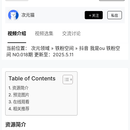
次元猫
关注
私信
视频介绍
视频选集
交流讨论
当前位置：
次元领域
»
铁粉空间
»
抖音 我是ou 铁粉空
间 NO.018期 更新至：2025.5.11
Table of Contents
资源简介
预览图片
在线观看
相关推荐
资源简介