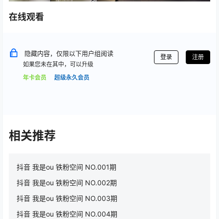
在线观看
隐藏内容，仅限以下用户组阅读
登录
注册
如果您未在其中，可以升级
年卡会员
超级永久会员
相关推荐
抖音 我是ou 铁粉空间 NO.001期
抖音 我是ou 铁粉空间 NO.002期
抖音 我是ou 铁粉空间 NO.003期
抖音 我是ou 铁粉空间 NO.004期