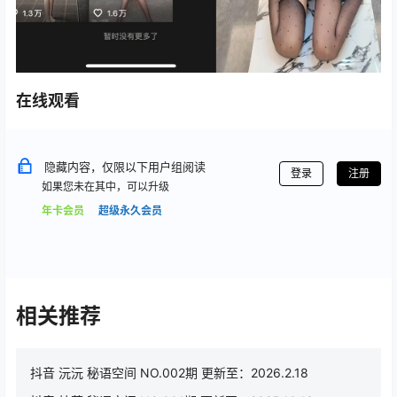
在线观看
隐藏内容，仅限以下用户组阅读
登录
注册
如果您未在其中，可以升级
年卡会员
超级永久会员
相关推荐
抖音 沅沅 秘语空间 NO.002期 更新至：2026.2.18