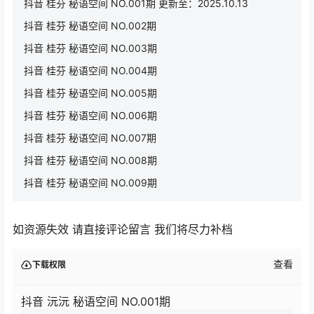
抖音 桂芬 秘语空间 NO.001期 更新至：2025.10.13
抖音 桂芬 秘语空间 NO.002期
抖音 桂芬 秘语空间 NO.003期
抖音 桂芬 秘语空间 NO.004期
抖音 桂芬 秘语空间 NO.005期
抖音 桂芬 秘语空间 NO.006期
抖音 桂芬 秘语空间 NO.007期
抖音 桂芬 秘语空间 NO.008期
抖音 桂芬 秘语空间 NO.009期
如资源失效 请直接评论留言 我们将尽力补档
查看
下载权限
抖音 沅沅 秘语空间 NO.001期