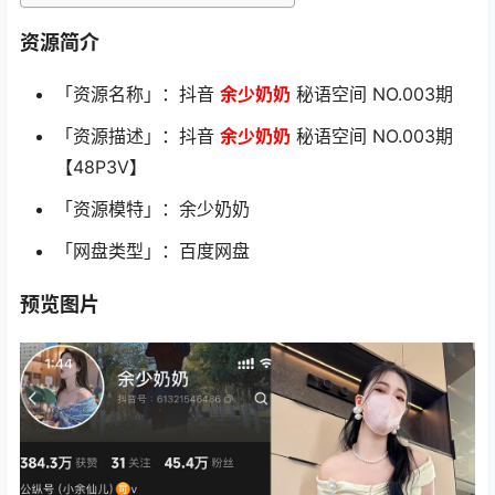
资源简介
「资源名称」：抖音
余少奶奶
秘语空间 NO.003期
「资源描述」：抖音
余少奶奶
秘语空间 NO.003期
【48P3V】
「资源模特」：余少奶奶
「网盘类型」：百度网盘
预览图片