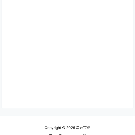
Copyright © 2026
次元宝箱