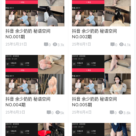
抖音 余少奶奶 秘语空间
抖音 余少奶奶 秘语空间
NO.001期
NO.002期
25年5月31日
25年6月1日
0
3.1k
0
4.1k
抖音 余少奶奶 秘语空间
抖音 余少奶奶 秘语空间
NO.004期
NO.005期
25年6月3日
25年6月4日
0
5k
0
3.6k