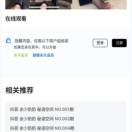
在线观看
隐藏内容，仅限以下用户组阅读
登录
注册
如果您未在其中，可以升级
年卡会员
超级永久会员
相关推荐
抖音 余少奶奶 秘语空间 NO.001期
抖音 余少奶奶 秘语空间 NO.002期
抖音 余少奶奶 秘语空间 NO.004期