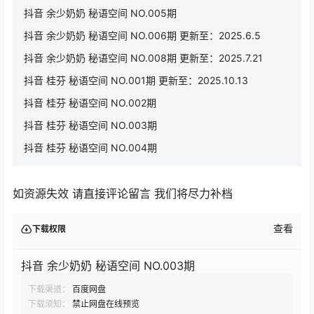
抖音 余少奶奶 秘语空间 NO.005期
抖音 余少奶奶 秘语空间 NO.006期 更新至：2025.6.5
抖音 余少奶奶 秘语空间 NO.008期 更新至：2025.7.21
抖音 桂芬 秘语空间 NO.001期 更新至：2025.10.13
抖音 桂芬 秘语空间 NO.002期
抖音 桂芬 秘语空间 NO.003期
抖音 桂芬 秘语空间 NO.004期
如资源失效 请直接评论留言 我们将尽力补档
查看
下载权限
抖音 余少奶奶 秘语空间 NO.003期
下载渠道：
百度网盘
下载须知：
禁止网盘在线预览