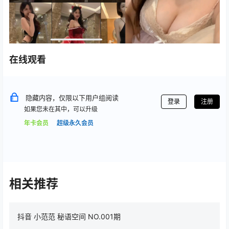
在线观看
隐藏内容，仅限以下用户组阅读
登录
注册
如果您未在其中，可以升级
年卡会员
超级永久会员
相关推荐
抖音 小范范 秘语空间 NO.001期