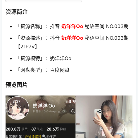
资源简介
「资源名称」：抖音
奶洋洋Oo
秘语空间 NO.003期
「资源描述」：抖音
奶洋洋Oo
秘语空间 NO.003期
【21P7V】
「资源模特」：奶洋洋Oo
「网盘类型」：百度网盘
预览图片