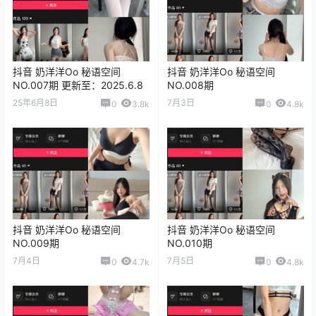
抖音 奶洋洋Oo 秘语空间
抖音 奶洋洋Oo 秘语空间
NO.007期 更新至：2025.6.8
NO.008期
25年6月8日
7月3日
0
3.8k
0
4.8k
抖音 奶洋洋Oo 秘语空间
抖音 奶洋洋Oo 秘语空间
NO.009期
NO.010期
7月4日
7月5日
0
4.7k
0
4.8k