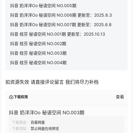
抖音 奶洋洋Oo 秘语空间 NO.005期
抖音 奶洋洋Oo 秘语空间 NO.006期 更新至：2025.6.3
抖音 奶洋洋Oo 秘语空间 NO.007期 更新至：2025.6.8
抖音 桂芬 秘语空间 NO.001期 更新至：2025.10.13
抖音 桂芬 秘语空间 NO.002期
抖音 桂芬 秘语空间 NO.003期
抖音 桂芬 秘语空间 NO.004期
如资源失效 请直接评论留言 我们将尽力补档
查看
下载权限
抖音 奶洋洋Oo 秘语空间 NO.003期
下载渠道：
百度网盘
下载须知：
禁止网盘在线预览