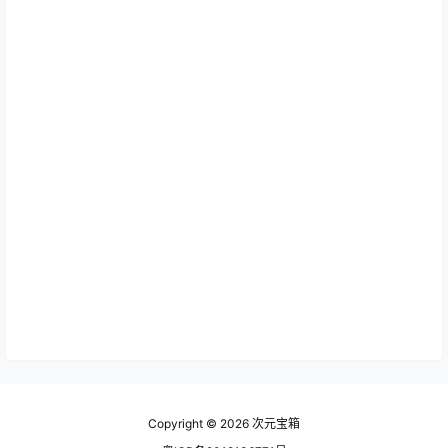
Copyright © 2026
次元宝箱