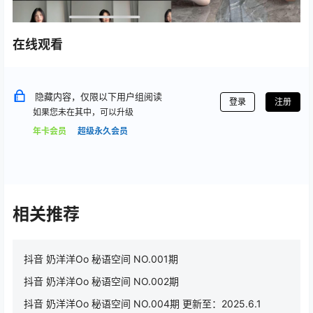
在线观看
隐藏内容，仅限以下用户组阅读
登录
注册
如果您未在其中，可以升级
年卡会员
超级永久会员
相关推荐
抖音 奶洋洋Oo 秘语空间 NO.001期
抖音 奶洋洋Oo 秘语空间 NO.002期
抖音 奶洋洋Oo 秘语空间 NO.004期 更新至：2025.6.1