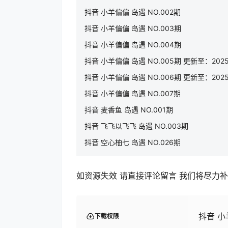
抖音 小羊偏偏 岛遇 NO.002期
抖音 小羊偏偏 岛遇 NO.003期
抖音 小羊偏偏 岛遇 NO.004期
抖音 小羊偏偏 岛遇 NO.005期 更新至：2025.
抖音 小羊偏偏 岛遇 NO.006期 更新至：2025.
抖音 小羊偏偏 岛遇 NO.007期
抖音 麦香鱼 岛遇 NO.001期
抖音 飞飞以飞飞 岛遇 NO.003期
抖音 空心柚七 岛遇 NO.026期
如资源失效 请直接评论留言 我们将尽力
抖音 小
下载权限