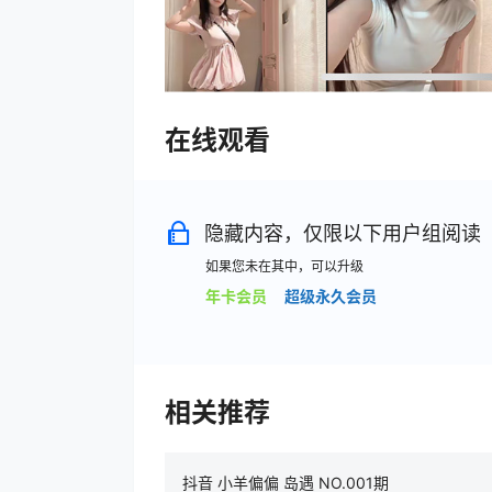
在线观看
隐藏内容，仅限以下用户组阅读
如果您未在其中，可以升级
年卡会员
超级永久会员
相关推荐
抖音 小羊偏偏 岛遇 NO.001期