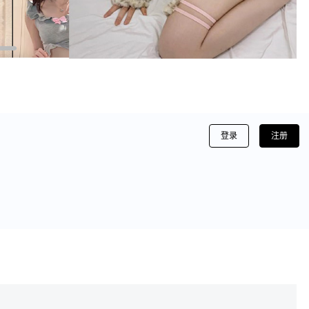
登录
注册