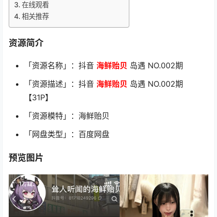
在线观看
相关推荐
资源简介
「资源名称」：抖音
海鲜贻贝
岛遇 NO.002期
「资源描述」：抖音
海鲜贻贝
岛遇 NO.002期
【31P】
「资源模特」：海鲜贻贝
「网盘类型」：百度网盘
预览图片