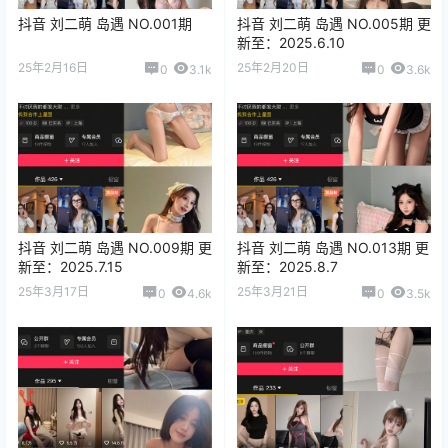
抖音 刘二萌 岛遇 NO.001期
抖音 刘二萌 岛遇 NO.005期 更
新至：2025.6.10
25年2月16日
25年2月20日
0
3.1k
0
3.6k
抖音 刘二萌 岛遇 NO.009期 更
抖音 刘二萌 岛遇 NO.013期 更
新至：2025.7.15
新至：2025.8.7
25年3月17日
25年3月21日
0
4.6k
0
3.5k