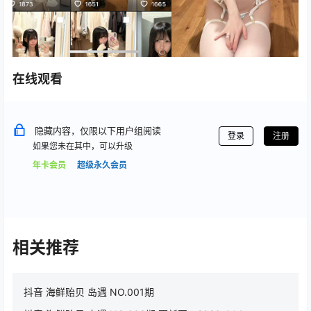
在线观看
隐藏内容，仅限以下用户组阅读
登录
注册
如果您未在其中，可以升级
年卡会员
超级永久会员
相关推荐
抖音 海鲜贻贝 岛遇 NO.001期