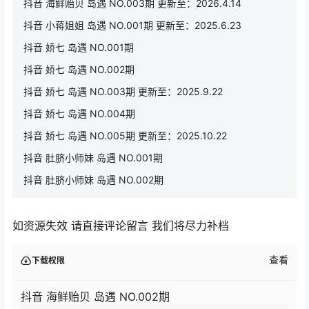
抖音 海鲜贻贝 岛遇 NO.003期 更新至：2026.4.14
抖音 小蒋姐姐 岛遇 NO.001期 更新至：2025.6.23
抖音 娇七 岛遇 NO.001期
抖音 娇七 岛遇 NO.002期
抖音 娇七 岛遇 NO.003期 更新至：2025.9.22
抖音 娇七 岛遇 NO.004期
抖音 娇七 岛遇 NO.005期 更新至：2025.10.22
抖音 肚脐小师妹 岛遇 NO.001期
抖音 肚脐小师妹 岛遇 NO.002期
如资源失效 请直接评论留言 我们将尽力补档
查看
下载权限
抖音 海鲜贻贝 岛遇 NO.002期