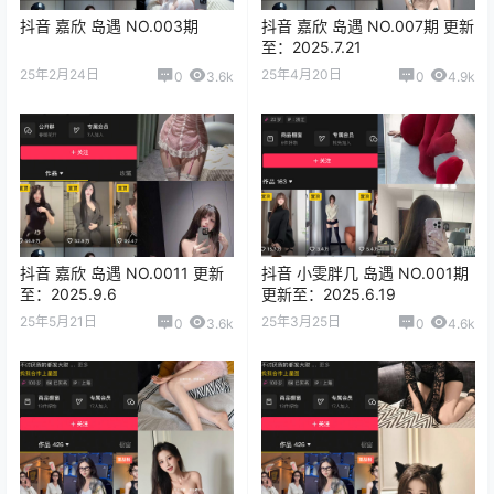
抖音 嘉欣 岛遇 NO.003期
抖音 嘉欣 岛遇 NO.007期 更新
至：2025.7.21
25年2月24日
25年4月20日
0
3.6k
0
4.9k
抖音 嘉欣 岛遇 NO.0011 更新
抖音 小雯胖几 岛遇 NO.001期
至：2025.9.6
更新至：2025.6.19
25年5月21日
25年3月25日
0
3.6k
0
4.6k