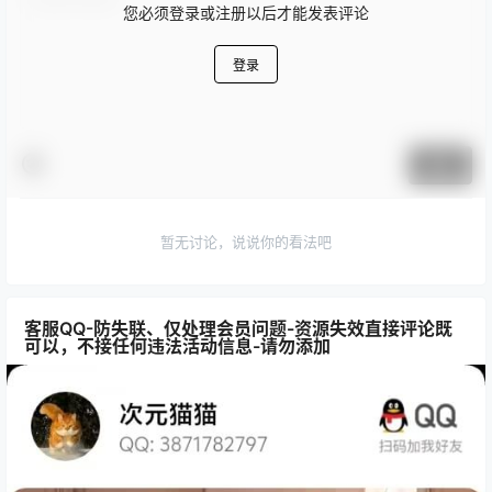
您必须登录或注册以后才能发表评论
登录
提交
暂无讨论，说说你的看法吧
客服QQ-防失联、仅处理会员问题-资源失效直接评论既
可以，不接任何违法活动信息-请勿添加