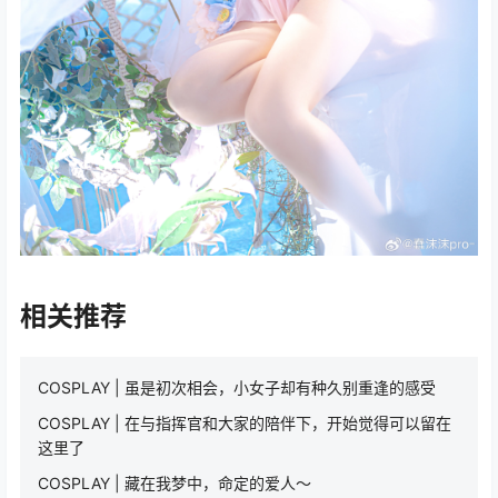
相关推荐
COSPLAY | 虽是初次相会，小女子却有种久别重逢的感受
COSPLAY | 在与指挥官和大家的陪伴下，开始觉得可以留在
这里了
COSPLAY | 藏在我梦中，命定的爱人～