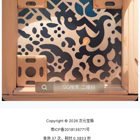
Copyright © 2026
次元宝箱
粤ICP备2018136771号
查询 37 次，耗时 0.3833 秒