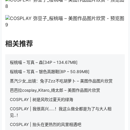
相关推荐
桜桃喵 – 写真 – 森[34P – 134.67MB]
桜桃喵 – 写真 – 银色高跟鞋[8P – 50.89MB]
蒸汽少女_出镜：兔子Zzz不吃胡萝卜 – 美图作品图片欣赏
芭芭拉cosplay_Kitaro_绮太郎 – 美图作品图片欣赏
COSPLAY | 树是风吹过夏天的绿海
COSPLAY | 我很高兴…..！我这么做全都是为了与大人相
见..！
COSPLAY | 抬头在更热烈的风里相遇吧