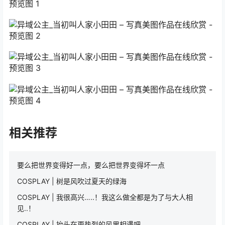
相关推荐
要么把世界变得好一点，要么把世界变得坏一点
COSPLAY | 树是风吹过夏天的绿海
COSPLAY | 我很高兴…..！我这么做全都是为了与大人相
见..！
COSPLAY | 抬头在更热烈的风里相遇吧