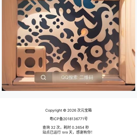
Copyright © 2026
次元宝箱
粤ICP备2018136771号
查询 32 次，耗时 0.3654 秒
站点已运行
天，感谢有你！
1919