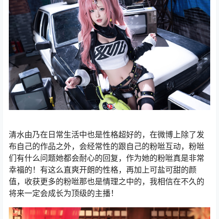
清水由乃在日常生活中也是性格超好的，在微博上除了发
布自己的作品之外，会经常性的跟自己的粉咝互动，粉咝
们有什么问题她都会耐心的回复，作为她的粉咝真是非常
幸福的！有这么直爽开朗的性格，再加上可盐可甜的颜
值，收获更多的粉咝那也是情理之中的，我相信在不久的
将来一定会成长为顶级的主播！