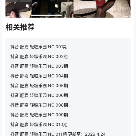
相关推荐
抖音 肥嘉 轻糖乐园 NO.001期
抖音 肥嘉 轻糖乐园 NO.002期
抖音 肥嘉 轻糖乐园 NO.003期
抖音 肥嘉 轻糖乐园 NO.004期
抖音 肥嘉 轻糖乐园 NO.005期
抖音 肥嘉 轻糖乐园 NO.006期
抖音 肥嘉 轻糖乐园 NO.008期
抖音 肥嘉 轻糖乐园 NO.009期
抖音 肥嘉 轻糖乐园 NO.010期
抖音 肥嘉 轻糖乐园 NO.011期 更新至：2026.4.24