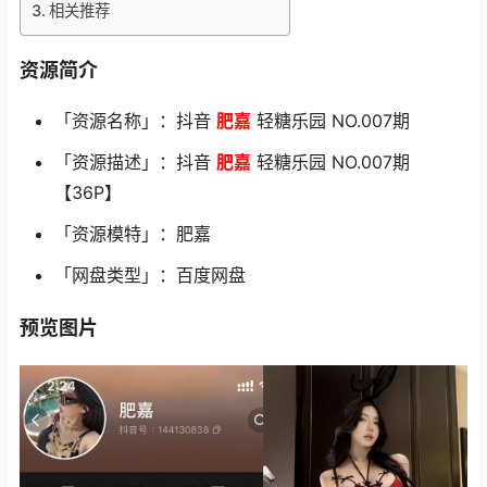
相关推荐
资源简介
「资源名称」：抖音
肥嘉
轻糖乐园 NO.007期
「资源描述」：抖音
肥嘉
轻糖乐园 NO.007期
【36P】
「资源模特」：肥嘉
「网盘类型」：百度网盘
预览图片