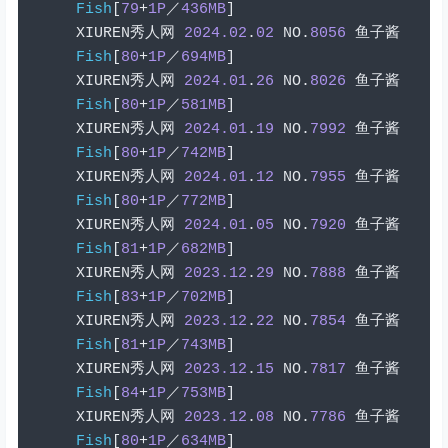
Fish
[
79
+
1P
／
436MB
]
XIUREN
秀人网
2024.02
.
02
 NO
.
8056
鱼子酱
Fish
[
80
+
1P
／
694MB
]
XIUREN
秀人网
2024.01
.
26
 NO
.
8026
鱼子酱
Fish
[
80
+
1P
／
581MB
]
XIUREN
秀人网
2024.01
.
19
 NO
.
7992
鱼子酱
Fish
[
80
+
1P
／
742MB
]
XIUREN
秀人网
2024.01
.
12
 NO
.
7955
鱼子酱
Fish
[
80
+
1P
／
772MB
]
XIUREN
秀人网
2024.01
.
05
 NO
.
7920
鱼子酱
Fish
[
81
+
1P
／
682MB
]
XIUREN
秀人网
2023.12
.
29
 NO
.
7888
鱼子酱
Fish
[
83
+
1P
／
702MB
]
XIUREN
秀人网
2023.12
.
22
 NO
.
7854
鱼子酱
Fish
[
81
+
1P
／
743MB
]
XIUREN
秀人网
2023.12
.
15
 NO
.
7817
鱼子酱
Fish
[
84
+
1P
／
753MB
]
XIUREN
秀人网
2023.12
.
08
 NO
.
7786
鱼子酱
Fish
[
80
+
1P
／
634MB
]