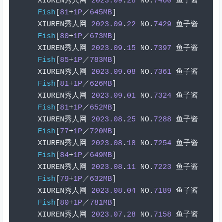
XIUREN
秀人网
2023.09
.
28
 NO
.
7460
鱼子酱
Fish
[
81
+
1P
／
645MB
]
XIUREN
秀人网
2023.09
.
22
 NO
.
7429
鱼子酱
Fish
[
80
+
1P
／
673MB
]
XIUREN
秀人网
2023.09
.
15
 NO
.
7397
鱼子酱
Fish
[
85
+
1P
／
783MB
]
XIUREN
秀人网
2023.09
.
08
 NO
.
7361
鱼子酱
Fish
[
81
+
1P
／
626MB
]
XIUREN
秀人网
2023.09
.
01
 NO
.
7324
鱼子酱
Fish
[
81
+
1P
／
652MB
]
XIUREN
秀人网
2023.08
.
25
 NO
.
7288
鱼子酱
Fish
[
77
+
1P
／
720MB
]
XIUREN
秀人网
2023.08
.
18
 NO
.
7254
鱼子酱
Fish
[
84
+
1P
／
649MB
]
XIUREN
秀人网
2023.08
.
11
 NO
.
7223
鱼子酱
Fish
[
79
+
1P
／
632MB
]
XIUREN
秀人网
2023.08
.
04
 NO
.
7189
鱼子酱
Fish
[
80
+
1P
／
781MB
]
XIUREN
秀人网
2023.07
.
28
 NO
.
7158
鱼子酱