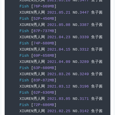
XIUREN
秀人网
2021.05
.
28
 NO
.
3477
鱼子酱
Fish
[
76P
-
669MB
]
XIUREN
秀人网
2021.05
.
21
 NO
.
3447
鱼子酱
Fish
[
52P
-
456MB
]
XIUREN
秀人网
2021.05
.
08
 NO
.
3387
鱼子酱
Fish
[
87P
-
737MB
]
XIUREN
秀人网
2021.04
.
23
 NO
.
3339
鱼子酱
Fish
[
74P
-
680MB
]
XIUREN
秀人网
2021.04
.
15
 NO
.
3312
鱼子酱
Fish
[
69P
-
658MB
]
XIUREN
秀人网
2021.04
.
09
 NO
.
3289
鱼子酱
Fish
[
63P
-
600MB
]
XIUREN
秀人网
2021.03
.
26
 NO
.
3249
鱼子酱
Fish
[
83P
-
872MB
]
XIUREN
秀人网
2021.03
.
12
 NO
.
3196
鱼子酱
Fish
[
62P
-
636MB
]
XIUREN
秀人网
2021.03
.
05
 NO
.
3171
鱼子酱
Fish
[
72P
-
686MB
]
XIUREN
秀人网
2021.02
.
25
 NO
.
3142
鱼子酱