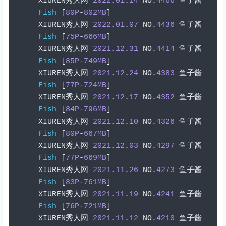
XIUREN
秀人网
2022.01
.
14
 NO
.
4466
鱼子酱
Fish
[
80P
-
802MB
]
XIUREN
秀人网
2022.01
.
07
 NO
.
4436
鱼子酱
Fish
[
75P
-
666MB
]
XIUREN
秀人网
2021.12
.
31
 NO
.
4414
鱼子酱
Fish
[
85P
-
749MB
]
XIUREN
秀人网
2021.12
.
24
 NO
.
4383
鱼子酱
Fish
[
77P
-
724MB
]
XIUREN
秀人网
2021.12
.
17
 NO
.
4352
鱼子酱
Fish
[
84P
-
796MB
]
XIUREN
秀人网
2021.12
.
10
 NO
.
4326
鱼子酱
Fish
[
80P
-
667MB
]
XIUREN
秀人网
2021.12
.
03
 NO
.
4297
鱼子酱
Fish
[
77P
-
669MB
]
XIUREN
秀人网
2021.11
.
26
 NO
.
4273
鱼子酱
Fish
[
83P
-
761MB
]
XIUREN
秀人网
2021.11
.
19
 NO
.
4241
鱼子酱
Fish
[
76P
-
721MB
]
XIUREN
秀人网
2021.11
.
12
 NO
.
4210
鱼子酱