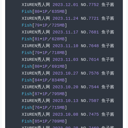
XIUREN
秀人网
2023.12
.
01
 NO
.
7752
鱼子酱
Fish
[
80
+
1P
／
635MB
]
XIUREN
秀人网
2023.11
.
24
 NO
.
7721
鱼子酱
Fish
[
79
+
1P
／
725MB
]
XIUREN
秀人网
2023.11
.
17
 NO
.
7681
鱼子酱
Fish
[
81
+
1P
／
628MB
]
XIUREN
秀人网
2023.11
.
10
 NO
.
7648
鱼子酱
Fish
[
79
+
1P
／
718MB
]
XIUREN
秀人网
2023.11
.
03
 NO
.
7614
鱼子酱
Fish
[
80
+
1P
／
691MB
]
XIUREN
秀人网
2023.10
.
27
 NO
.
7576
鱼子酱
Fish
[
84
+
1P
／
834MB
]
XIUREN
秀人网
2023.10
.
20
 NO
.
7544
鱼子酱
Fish
[
87
+
1P
／
795MB
]
XIUREN
秀人网
2023.10
.
13
 NO
.
7507
鱼子酱
Fish
[
76
+
1P
／
715MB
]
XIUREN
秀人网
2023.10
.
08
 NO
.
7475
鱼子酱
Fish
[
85
+
1P
／
709MB
]