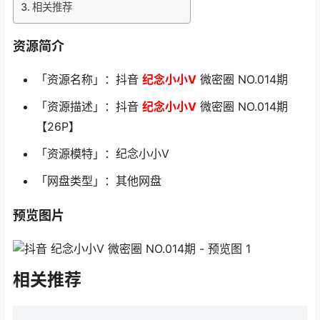
相关推荐
资源简介
「资源名称」：抖音
纪念小小V
微密圈 NO.014期
「资源描述」：抖音
纪念小小V
微密圈 NO.014期
【26P】
「资源模特」：纪念小小V
「网盘类型」：其他网盘
预览图片
相关推荐