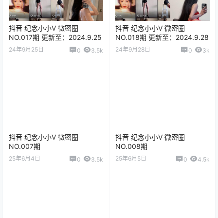
抖音 纪念小小V 微密圈
抖音 纪念小小V 微密圈
NO.017期 更新至：2024.9.25
NO.018期 更新至：2024.9.28
24年9月25日
24年9月28日
0
3.5k
0
3k
抖音 纪念小小V 微密圈
抖音 纪念小小V 微密圈
NO.007期
NO.008期
25年6月4日
25年6月5日
0
3.5k
0
4.5k