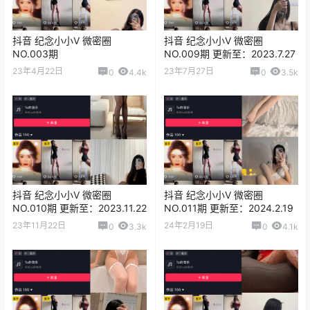
抖音 纪念小小V 微密圈
抖音 纪念小小V 微密圈
NO.003期
NO.009期 更新至：2023.7.27
23年4月22日
23年7月27日
0
4.4k
0
3.5k
抖音 纪念小小V 微密圈
抖音 纪念小小V 微密圈
NO.010期 更新至：2023.11.22
NO.011期 更新至：2024.2.19
23年11月22日
24年2月19日
0
3.3k
0
4.1k