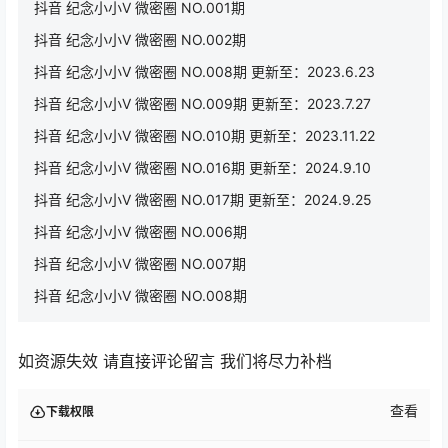
抖音 纪念小小V 微密圈 NO.001期
抖音 纪念小小V 微密圈 NO.002期
抖音 纪念小小V 微密圈 NO.008期 更新至：2023.6.23
抖音 纪念小小V 微密圈 NO.009期 更新至：2023.7.27
抖音 纪念小小V 微密圈 NO.010期 更新至：2023.11.22
抖音 纪念小小V 微密圈 NO.016期 更新至：2024.9.10
抖音 纪念小小V 微密圈 NO.017期 更新至：2024.9.25
抖音 纪念小小V 微密圈 NO.006期
抖音 纪念小小V 微密圈 NO.007期
抖音 纪念小小V 微密圈 NO.008期
如资源失效 请直接评论留言 我们将尽力补档
查看
下载权限