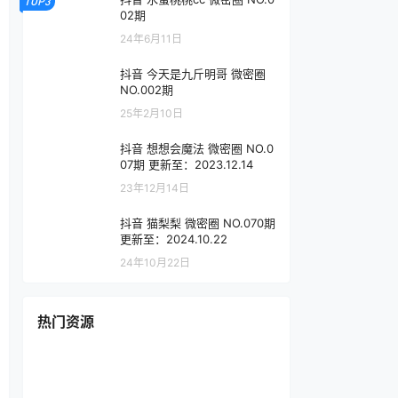
TOP3
02期
24年6月11日
抖音 今天是九斤明哥 微密圈
NO.002期
25年2月10日
抖音 想想会魔法 微密圈 NO.0
07期 更新至：2023.12.14
23年12月14日
抖音 猫梨梨 微密圈 NO.070期
更新至：2024.10.22
24年10月22日
热门资源