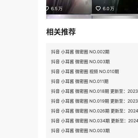
相关推荐
抖音 小耳酱 微密圈 NO.002期
抖音 小耳酱 微密圈 NO.003期
抖音 小耳酱 微密圈 视频 NO.010期
抖音 小耳酱 微密圈 NO.011期
抖音 小耳酱 微密圈 NO.018期 更新至：2023.
抖音 小耳酱 微密圈 NO.019期 更新至：2023.
抖音 小耳酱 微密圈 NO.026期 更新至：2024.1
抖音 小耳酱 微密圈 NO.034期 更新至：2024.
抖音 小耳酱 微密圈 NO.003期