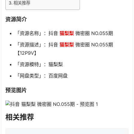
相关推荐
资源简介
「资源名称」：抖音
猫梨梨
微密圈 NO.055期
「资源描述」：抖音
猫梨梨
微密圈 NO.055期
【12P9V】
「资源模特」：猫梨梨
「网盘类型」：百度网盘
预览图片
相关推荐