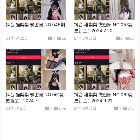
抖音 猫梨梨 微密圈 NO.045期
抖音 猫梨梨 微密圈 NO.053期
更新至：2024.2.20
24年1月22日
24年2月21日
0
4k
0
4k
抖音 猫梨梨 微密圈 NO.061期
抖音 猫梨梨 微密圈 NO.069期
更新至：2024.7.2
更新至：2024.9.21
24年7月2日
24年9月21日
0
4.2k
0
4.1k