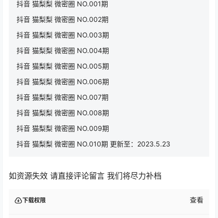
抖音 猫梨梨 微密圈 NO.001期
抖音 猫梨梨 微密圈 NO.002期
抖音 猫梨梨 微密圈 NO.003期
抖音 猫梨梨 微密圈 NO.004期
抖音 猫梨梨 微密圈 NO.005期
抖音 猫梨梨 微密圈 NO.006期
抖音 猫梨梨 微密圈 NO.007期
抖音 猫梨梨 微密圈 NO.008期
抖音 猫梨梨 微密圈 NO.009期
抖音 猫梨梨 微密圈 NO.010期 更新至：2023.5.23
如资源失效 请直接评论留言 我们将尽力补档
查看
下载权限