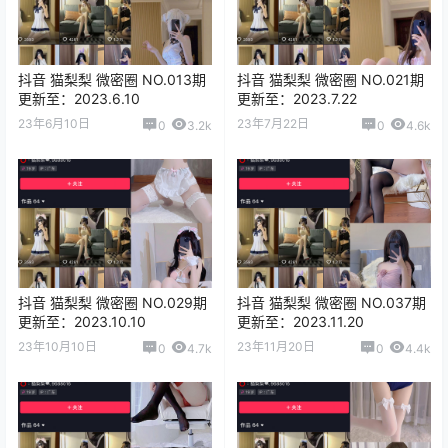
抖音 猫梨梨 微密圈 NO.013期
抖音 猫梨梨 微密圈 NO.021期
更新至：2023.6.10
更新至：2023.7.22
23年6月10日
23年7月22日
0
3.2k
0
4.6k
抖音 猫梨梨 微密圈 NO.029期
抖音 猫梨梨 微密圈 NO.037期
更新至：2023.10.10
更新至：2023.11.20
23年10月10日
23年11月20日
0
4.7k
0
4.4k