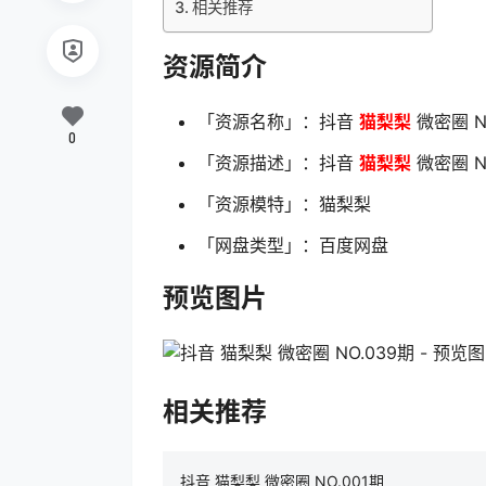
相关推荐
资源简介
「资源名称」：抖音
猫梨梨
微密圈 N
0
「资源描述」：抖音
猫梨梨
微密圈 NO
「资源模特」：猫梨梨
「网盘类型」：百度网盘
预览图片
相关推荐
抖音 猫梨梨 微密圈 NO.001期