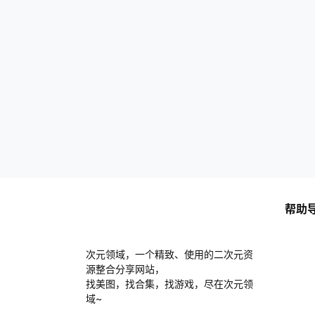
帮助
次元领域，一个精致、使用的二次元资
源整合分享网站，
找美图，找合集，找游戏，尽在次元领
域~