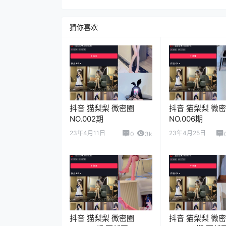
猜你喜欢
抖音 猫梨梨 微密圈
抖音 猫梨梨 微
NO.002期
NO.006期
23年4月11日
23年4月25日
0
3k
抖音 猫梨梨 微密圈
抖音 猫梨梨 微