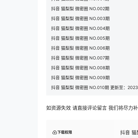
抖音 猫梨梨 微密圈 NO.002期
抖音 猫梨梨 微密圈 NO.003期
抖音 猫梨梨 微密圈 NO.004期
抖音 猫梨梨 微密圈 NO.005期
抖音 猫梨梨 微密圈 NO.006期
抖音 猫梨梨 微密圈 NO.007期
抖音 猫梨梨 微密圈 NO.008期
抖音 猫梨梨 微密圈 NO.009期
抖音 猫梨梨 微密圈 NO.010期 更新至：2023.
如资源失效 请直接评论留言 我们将尽力
抖音 猫
下载权限