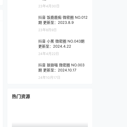
23年4月30日
抖音 饭鹿鹿痴 微密圈 NO.012
期 更新至：2023.8.9
23年8月9日
抖音 小蕉 微密圈 NO.043期
更新至：2024.4.22
24年4月22日
抖音 狼狼喵 微密圈 NO.003
期 更新至：2024.10.17
24年10月17日
热门资源