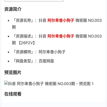
资源简介
「资源名称」：抖音
阿尔卑香小狗子
微密圈 NO.003
期
「资源描述」：抖音
阿尔卑香小狗子
微密圈 NO.003
期 【26P2V】
「资源模特」：阿尔卑香小狗子
「网盘类型」：百度网盘
预览图片
在线观看