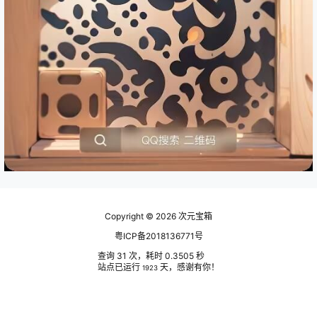
Copyright © 2026
次元宝箱
粤ICP备2018136771号
查询 31 次，耗时 0.3505 秒
站点已运行
天，感谢有你！
1923