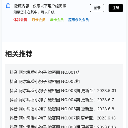
隐藏内容，仅限以下用户组阅读
登录
注册
如果您未在其中，可以升级
体验会员
月卡会员
年卡会员
超级永久会员
相关推荐
抖音 阿尔卑香小狗子 微密圈 NO.001期
抖音 阿尔卑香小狗子 微密圈 NO.002期
抖音 阿尔卑香小狗子 微密圈 NO.003期 更新至：2023.5.31
抖音 阿尔卑香小狗子 微密圈 NO.004期 更新至：2023.6.7
抖音 阿尔卑香小狗子 微密圈 NO.006期 更新至：2023.6.8
抖音 阿尔卑香小狗子 微密圈 NO.007期 更新至：2023.6.13
抖音 阿尔卑香小狗子 微密圈 NO.008期 更新至：2023.6.16