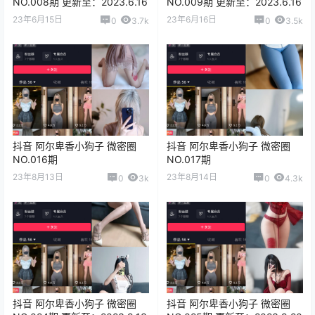
NO.008期 更新至：2023.6.16
NO.009期 更新至：2023.6.16
23年6月15日
23年6月16日
0
3.7k
0
3.5k
抖音 阿尔卑香小狗子 微密圈
抖音 阿尔卑香小狗子 微密圈
NO.016期
NO.017期
23年8月13日
23年8月14日
0
3k
0
4.3k
抖音 阿尔卑香小狗子 微密圈
抖音 阿尔卑香小狗子 微密圈