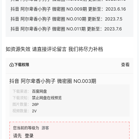
抖音 阿尔卑香小狗子 微密圈 NO.009期 更新至：2023.6.16
抖音 阿尔卑香小狗子 微密圈 NO.010期 更新至：2023.7.5
抖音 阿尔卑香小狗子 微密圈 NO.011期 更新至：2023.7.6
如资源失效 请直接评论留言 我们将尽力补档
查看
下载权限
抖音 阿尔卑香小狗子 微密圈 NO.003期
下载渠道：
百度网盘
下载须知：
禁止网盘在线预览
图片数量：
26P
视频数量：
2V
您当前的等级为
游客
请先
登录