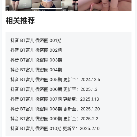
相关推荐
抖音 BT富儿 微密圈 001期
抖音 BT富儿 微密圈 002期
抖音 BT富儿 微密圈 003期
抖音 BT富儿 微密圈 004期
抖音 BT富儿 微密圈 005期 更新至：2024.12.5
抖音 BT富儿 微密圈 006期 更新至：2025.1.3
抖音 BT富儿 微密圈 007期 更新至：2025.1.13
抖音 BT富儿 微密圈 008期 更新至：2025.1.20
抖音 BT富儿 微密圈 009期 更新至：2025.2.2
抖音 BT富儿 微密圈 010期 更新至：2025.2.10