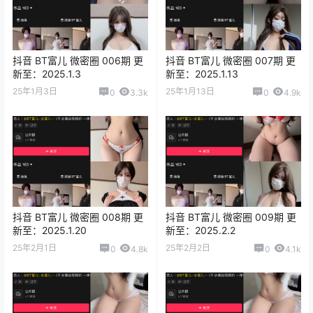
抖音 BT富儿 微密圈 006期 更
抖音 BT富儿 微密圈 007期 更
新至：2025.1.3
新至：2025.1.13
25年1月3日
25年1月13日
0
3.3k
0
4.9k
抖音 BT富儿 微密圈 008期 更
抖音 BT富儿 微密圈 009期 更
新至：2025.1.20
新至：2025.2.2
25年2月1日
25年2月2日
0
4.8k
0
4.1k