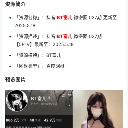
资源简介
「资源名称」：抖音
BT富儿
微密圈 027期 更新至：
2025.5.18
「资源描述」：抖音
BT富儿
微密圈 027期
【5P1V】最新至：2025.5.18
「资源模特」：BT富儿
「网盘类型」：百度网盘
预览图片