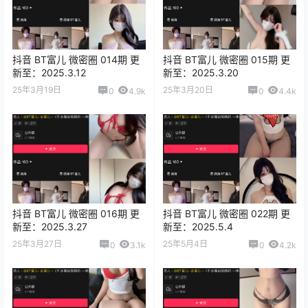
抖音 BT富儿 微密圈 014期 更
抖音 BT富儿 微密圈 015期 更
新至：2025.3.12
新至：2025.3.20
25年3月19日
25年3月20日
0
4.9k
0
4.4k
抖音 BT富儿 微密圈 016期 更
抖音 BT富儿 微密圈 022期 更
新至：2025.3.27
新至：2025.5.4
25年3月27日
25年5月4日
0
3.1k
0
4.2k