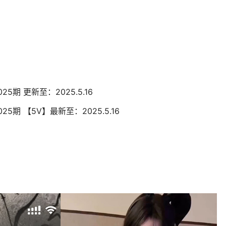
25期 更新至：2025.5.16
25期 【5V】最新至：2025.5.16