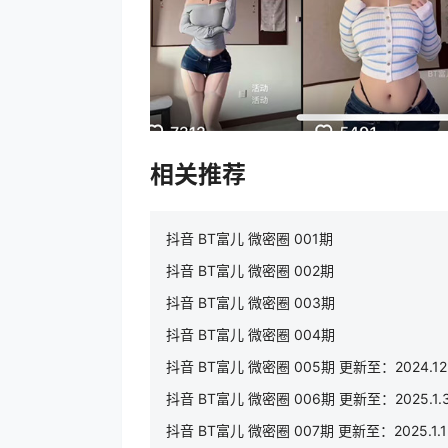
相关推荐
抖音 BT富儿 微密圈 001期
抖音 BT富儿 微密圈 002期
抖音 BT富儿 微密圈 003期
抖音 BT富儿 微密圈 004期
抖音 BT富儿 微密圈 005期 更新至：2024.12
抖音 BT富儿 微密圈 006期 更新至：2025.1.
抖音 BT富儿 微密圈 007期 更新至：2025.1.1