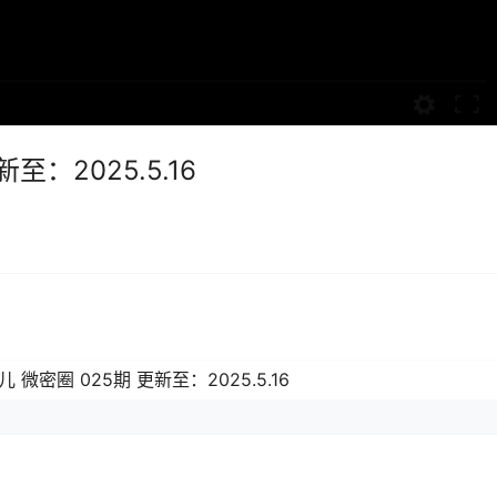
至：2025.5.16
儿 微密圈 025期 更新至：2025.5.16