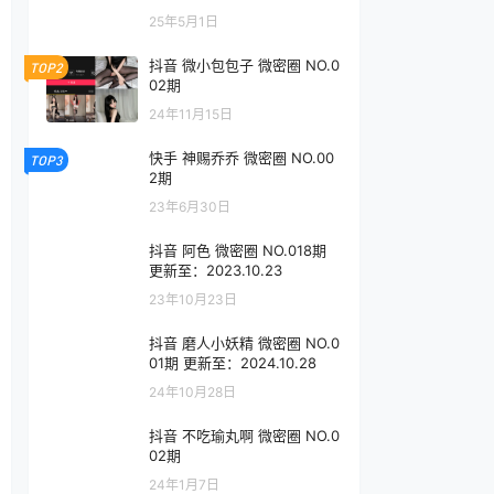
25年5月1日
抖音 微小包包子 微密圈 NO.0
TOP2
02期
24年11月15日
快手 神赐乔乔 微密圈 NO.00
TOP3
2期
23年6月30日
抖音 阿色 微密圈 NO.018期
更新至：2023.10.23
23年10月23日
抖音 磨人小妖精 微密圈 NO.0
01期 更新至：2024.10.28
24年10月28日
抖音 不吃瑜丸啊 微密圈 NO.0
02期
24年1月7日