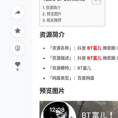
资源简介
预览图片
相关推荐
资源简介
「资源名称」：抖音
BT富儿
微密圈 0
「资源描述」：抖音
BT富儿
微密圈 0
「资源模特」：BT富儿
0
「网盘类型」：百度网盘
预览图片