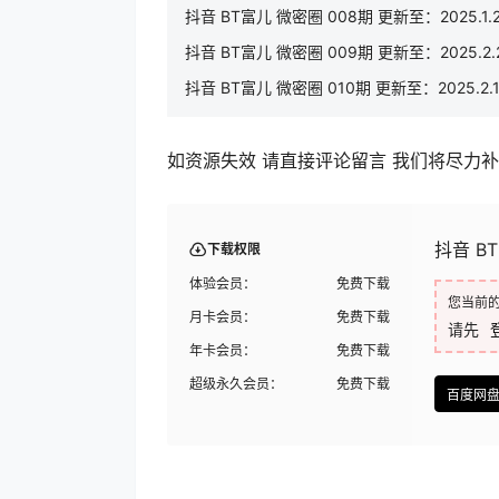
抖音 BT富儿 微密圈 008期 更新至：2025.1.
抖音 BT富儿 微密圈 009期 更新至：2025.2.
抖音 BT富儿 微密圈 010期 更新至：2025.2.
如资源失效 请直接评论留言 我们将尽力
抖音 BT
下载权限
体验会员：
免费下载
您当前
月卡会员：
免费下载
请先
年卡会员：
免费下载
超级永久会员：
免费下载
百度网