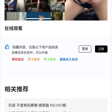
在线观看
隐藏内容，仅限以下用户组阅读
登录
注册
如果您未在其中，可以升级
体验会员
月卡会员
年卡会员
超级永久会员
相关推荐
抖音 不爱笑的赛琳 微密圈 NO.001期