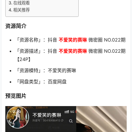
在线观看
相关推荐
资源简介
「资源名称」：抖音
不爱笑的赛琳
微密圈 NO.022期
「资源描述」：抖音
不爱笑的赛琳
微密圈 NO.022期
【24P】
「资源模特」：不爱笑的赛琳
「网盘类型」：百度网盘
预览图片