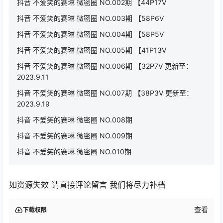
抖音 不爱笑的赛琳 微密圈 NO.002期 【44P17V
抖音 不爱笑的赛琳 微密圈 NO.003期 【58P6V
抖音 不爱笑的赛琳 微密圈 NO.004期 【58P5V
抖音 不爱笑的赛琳 微密圈 NO.005期 【41P13V
抖音 不爱笑的赛琳 微密圈 NO.006期 【32P7V 更新至：
2023.9.11
抖音 不爱笑的赛琳 微密圈 NO.007期 【38P3V 更新至：
2023.9.19
抖音 不爱笑的赛琳 微密圈 NO.008期
抖音 不爱笑的赛琳 微密圈 NO.009期
抖音 不爱笑的赛琳 微密圈 NO.010期
如资源失效 请直接评论留言 我们将尽力补档
查看
下载权限