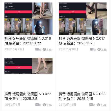
抖音 饭鹿鹿痴 微密圈 NO.016
抖音 饭鹿鹿痴 微密圈 NO.017
期 更新至：2023.10.22
期 更新至：2023.11.20
23年10月22日
23年11月20日
0
3.6k
0
3.1k
抖音 饭鹿鹿痴 微密圈 NO.022
抖音 饭鹿鹿痴 微密圈 NO.023
期 更新至：2025.2.5
期 更新至：2025.2.15
25年2月5日
25年2月15日
0
3.9k
0
3.4k