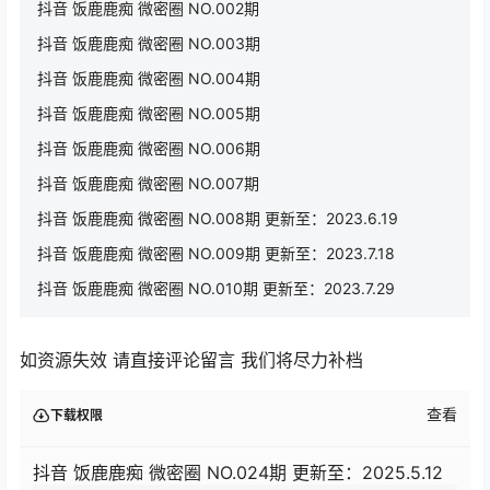
抖音 饭鹿鹿痴 微密圈 NO.002期
抖音 饭鹿鹿痴 微密圈 NO.003期
抖音 饭鹿鹿痴 微密圈 NO.004期
抖音 饭鹿鹿痴 微密圈 NO.005期
抖音 饭鹿鹿痴 微密圈 NO.006期
抖音 饭鹿鹿痴 微密圈 NO.007期
抖音 饭鹿鹿痴 微密圈 NO.008期 更新至：2023.6.19
抖音 饭鹿鹿痴 微密圈 NO.009期 更新至：2023.7.18
抖音 饭鹿鹿痴 微密圈 NO.010期 更新至：2023.7.29
如资源失效 请直接评论留言 我们将尽力补档
查看
下载权限
抖音 饭鹿鹿痴 微密圈 NO.024期 更新至：2025.5.12