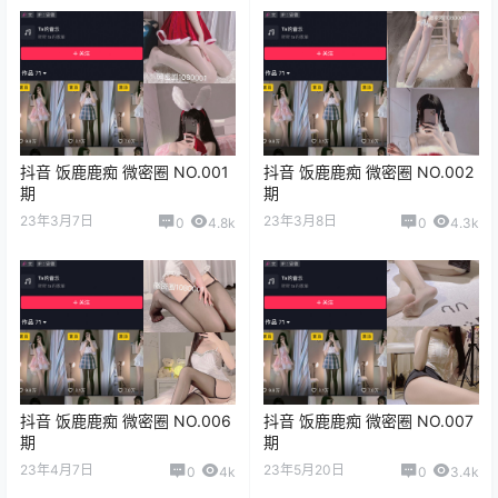
抖音 饭鹿鹿痴 微密圈 NO.001
抖音 饭鹿鹿痴 微密圈 NO.002
期
期
23年3月7日
23年3月8日
0
4.8k
0
4.3k
抖音 饭鹿鹿痴 微密圈 NO.006
抖音 饭鹿鹿痴 微密圈 NO.007
期
期
23年4月7日
23年5月20日
0
4k
0
3.4k