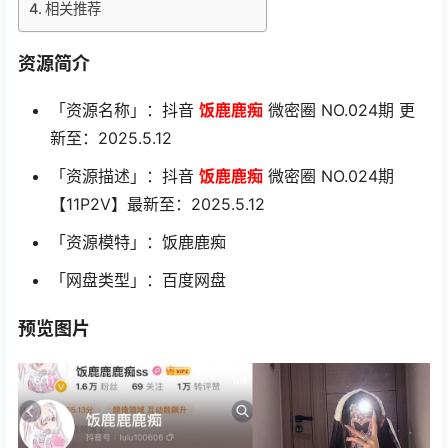
相关推荐
资源简介
「资源名称」：抖音
饭鹿鹿痴
微密圈 NO.024期 更
新至：2025.5.12
「资源描述」：抖音
饭鹿鹿痴
微密圈 NO.024期
【11P2V】最新至：2025.5.12
「资源模特」：饭鹿鹿痴
「网盘类型」：百度网盘
预览图片