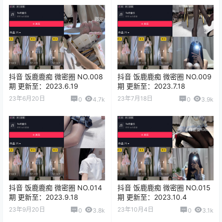
抖音 饭鹿鹿痴 微密圈 NO.008
抖音 饭鹿鹿痴 微密圈 NO.009
期 更新至：2023.6.19
期 更新至：2023.7.18
23年6月20日
23年7月18日
0
4.7k
0
3.9k
抖音 饭鹿鹿痴 微密圈 NO.014
抖音 饭鹿鹿痴 微密圈 NO.015
期 更新至：2023.9.18
期 更新至：2023.10.4
23年9月20日
23年10月4日
0
3.8k
0
3.1k