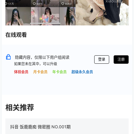
在线观看
隐藏内容，仅限以下用户组阅读
登录
注册
如果您未在其中，可以升级
体验会员
月卡会员
年卡会员
超级永久会员
相关推荐
抖音 饭鹿鹿痴 微密圈 NO.001期