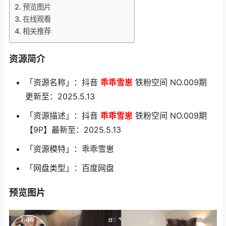
预览图片
在线观看
相关推荐
资源简介
「资源名称」：抖音
乖乖雪崽
铁粉空间 NO.009期
更新至：2025.5.13
「资源描述」：抖音
乖乖雪崽
铁粉空间 NO.009期
【9P】最新至：2025.5.13
「资源模特」：乖乖雪崽
「网盘类型」：百度网盘
预览图片