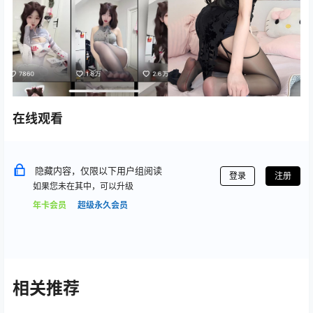
在线观看
隐藏内容，仅限以下用户组阅读
登录
注册
如果您未在其中，可以升级
年卡会员
超级永久会员
相关推荐