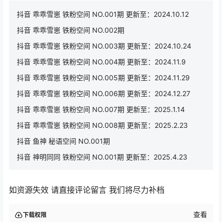
抖音 乖乖雪崽 铁粉空间 NO.001期 更新至：2024.10.12
抖音 乖乖雪崽 铁粉空间 NO.002期
抖音 乖乖雪崽 铁粉空间 NO.003期 更新至：2024.10.24
抖音 乖乖雪崽 铁粉空间 NO.004期 更新至：2024.11.9
抖音 乖乖雪崽 铁粉空间 NO.005期 更新至：2024.11.29
抖音 乖乖雪崽 铁粉空间 NO.006期 更新至：2024.12.27
抖音 乖乖雪崽 铁粉空间 NO.007期 更新至：2025.1.14
抖音 乖乖雪崽 铁粉空间 NO.008期 更新至：2025.2.23
抖音 鱼神 秘语空间 NO.001期
抖音 神明同同 铁粉空间 NO.001期 更新至：2025.4.23
如资源失效 请直接评论留言 我们将尽力补档
查看
下载权限