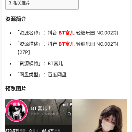
相关推荐
资源简介
「资源名称」：抖音
BT富儿
轻糖乐园 NO.002期
「资源描述」：抖音
BT富儿
轻糖乐园 NO.002期
【27P】
「资源模特」：BT富儿
「网盘类型」：百度网盘
预览图片