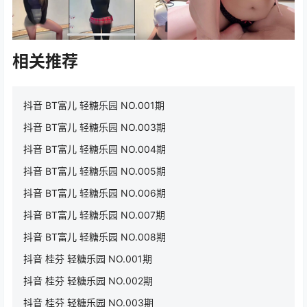
相关推荐
抖音 BT富儿 轻糖乐园 NO.001期
抖音 BT富儿 轻糖乐园 NO.003期
抖音 BT富儿 轻糖乐园 NO.004期
抖音 BT富儿 轻糖乐园 NO.005期
抖音 BT富儿 轻糖乐园 NO.006期
抖音 BT富儿 轻糖乐园 NO.007期
抖音 BT富儿 轻糖乐园 NO.008期
抖音 桂芬 轻糖乐园 NO.001期
抖音 桂芬 轻糖乐园 NO.002期
抖音 桂芬 轻糖乐园 NO.003期