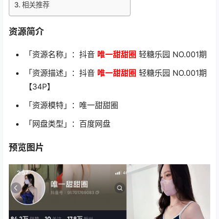
相关推荐
资源简介
「资源名称」：抖音
唯一甜甜圈
轻糖乐园 NO.001期
「资源描述」：抖音
唯一甜甜圈
轻糖乐园 NO.001期
【34P】
「资源模特」：唯一甜甜圈
「网盘类型」：百度网盘
预览图片