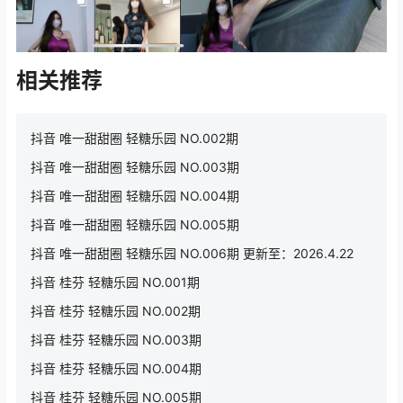
相关推荐
抖音 唯一甜甜圈 轻糖乐园 NO.002期
抖音 唯一甜甜圈 轻糖乐园 NO.003期
抖音 唯一甜甜圈 轻糖乐园 NO.004期
抖音 唯一甜甜圈 轻糖乐园 NO.005期
抖音 唯一甜甜圈 轻糖乐园 NO.006期 更新至：2026.4.22
抖音 桂芬 轻糖乐园 NO.001期
抖音 桂芬 轻糖乐园 NO.002期
抖音 桂芬 轻糖乐园 NO.003期
抖音 桂芬 轻糖乐园 NO.004期
抖音 桂芬 轻糖乐园 NO.005期