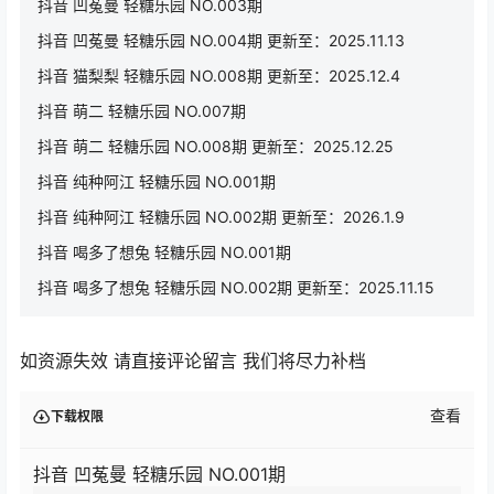
抖音 凹菟曼 轻糖乐园 NO.003期
抖音 凹菟曼 轻糖乐园 NO.004期 更新至：2025.11.13
抖音 猫梨梨 轻糖乐园 NO.008期 更新至：2025.12.4
抖音 萌二 轻糖乐园 NO.007期
抖音 萌二 轻糖乐园 NO.008期 更新至：2025.12.25
抖音 纯种阿江 轻糖乐园 NO.001期
抖音 纯种阿江 轻糖乐园 NO.002期 更新至：2026.1.9
抖音 喝多了想兔 轻糖乐园 NO.001期
抖音 喝多了想兔 轻糖乐园 NO.002期 更新至：2025.11.15
如资源失效 请直接评论留言 我们将尽力补档
查看
下载权限
抖音 凹菟曼 轻糖乐园 NO.001期