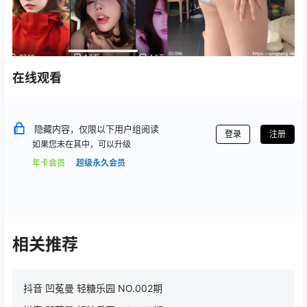
在线观看
隐藏内容，仅限以下用户组阅读
登录
注册
如果您未在其中，可以升级
年卡会员
超级永久会员
相关推荐
抖音 凹菟曼 轻糖乐园 NO.002期