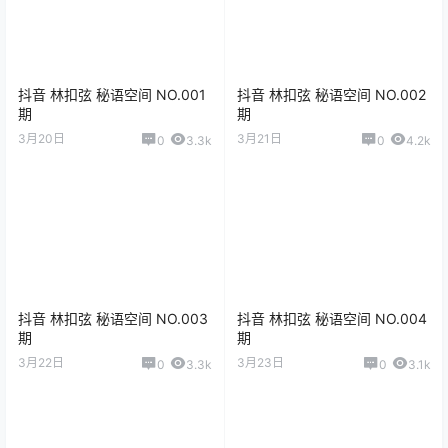
抖音 林扣弦 秘语空间 NO.001
抖音 林扣弦 秘语空间 NO.002
期
期
3月20日
3月21日
0
3.3k
0
4.2k
抖音 林扣弦 秘语空间 NO.003
抖音 林扣弦 秘语空间 NO.004
期
期
3月22日
3月23日
0
3.3k
0
3.1k