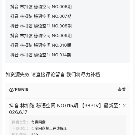
抖音 林扣弦 秘语空间 NO.006期
抖音 林扣弦 秘语空间 NO.007期
抖音 林扣弦 秘语空间 NO.008期
抖音 林扣弦 秘语空间 NO.009期
抖音 林扣弦 秘语空间 NO.010期
抖音 林扣弦 秘语空间 NO.014期
如资源失效 请直接评论留言 我们将尽力补档
查看
下载权限
抖音 林扣弦 秘语空间 NO.015期 【38P1V】最新至：2
026.6.17
网盘类型：
夸克网盘
下载须知：
百度网盘禁止在线解压
图片数量：
38P