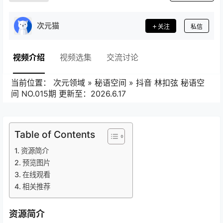
次元猫
关注
私信
视频介绍
视频选集
交流讨论
当前位置：
次元领域
»
秘语空间
»
抖音 林扣弦 秘语空
间 NO.015期 更新至：2026.6.17
Table of Contents
资源简介
预览图片
在线观看
相关推荐
资源简介