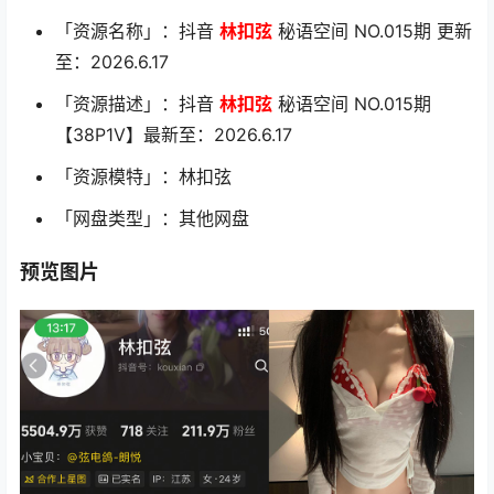
「资源名称」：抖音
林扣弦
秘语空间 NO.015期 更新
至：2026.6.17
「资源描述」：抖音
林扣弦
秘语空间 NO.015期
【38P1V】最新至：2026.6.17
「资源模特」：林扣弦
「网盘类型」：其他网盘
预览图片