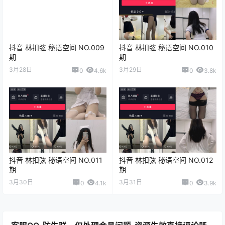
抖音 林扣弦 秘语空间 NO.009
抖音 林扣弦 秘语空间 NO.010
期
期
3月28日
3月29日
0
4.6k
0
3.8k
抖音 林扣弦 秘语空间 NO.011
抖音 林扣弦 秘语空间 NO.012
期
期
3月30日
3月31日
0
4.1k
0
3.9k