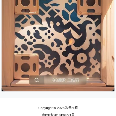
Copyright © 2026
次元宝箱
粤ICP备2018136771号