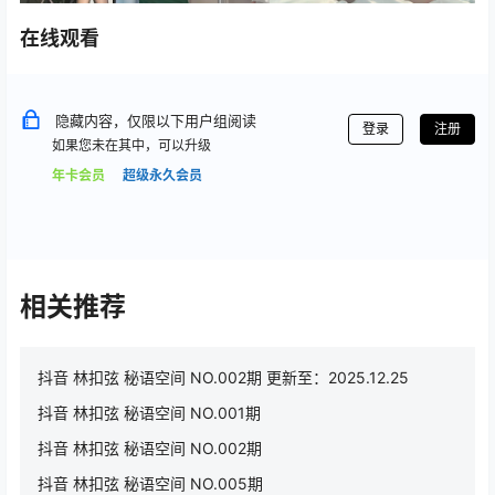
在线观看
隐藏内容，仅限以下用户组阅读
登录
注册
如果您未在其中，可以升级
年卡会员
超级永久会员
相关推荐
抖音 林扣弦 秘语空间 NO.002期 更新至：2025.12.25
抖音 林扣弦 秘语空间 NO.001期
抖音 林扣弦 秘语空间 NO.002期
抖音 林扣弦 秘语空间 NO.005期