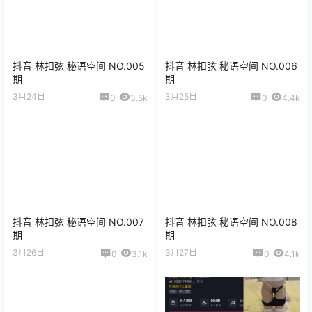
抖音 林扣弦 秘语空间 NO.005
抖音 林扣弦 秘语空间 NO.006
期
期
3月24日
3月25日
0
3.5k
0
4.4k
抖音 林扣弦 秘语空间 NO.007
抖音 林扣弦 秘语空间 NO.008
期
期
3月26日
3月27日
0
3.1k
0
4.1k