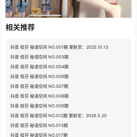
相关推荐
抖音 桂芬 秘语空间 NO.001期 更新至：2025.10.13
抖音 桂芬 秘语空间 NO.003期
抖音 桂芬 秘语空间 NO.004期
抖音 桂芬 秘语空间 NO.006期
抖音 桂芬 秘语空间 NO.007期
抖音 桂芬 秘语空间 NO.008期
抖音 桂芬 秘语空间 NO.009期
抖音 桂芬 秘语空间 NO.012期 更新至：2026.5.20
抖音 桂芬 秘语空间 NO.013期
抖音 桂芬 秘语空间 NO.017期