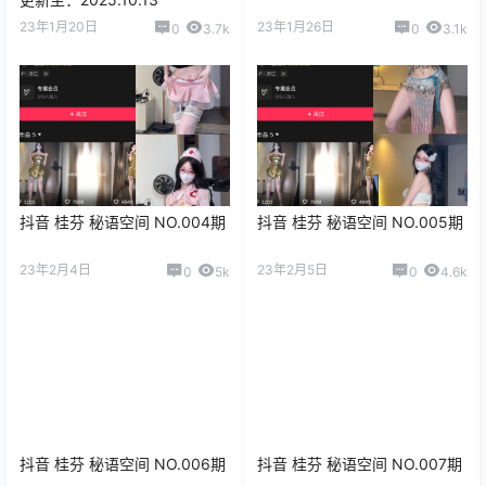
23年1月20日
23年1月26日
0
3.7k
0
3.1k
抖音 桂芬 秘语空间 NO.004期
抖音 桂芬 秘语空间 NO.005期
23年2月4日
23年2月5日
0
5k
0
4.6k
抖音 桂芬 秘语空间 NO.006期
抖音 桂芬 秘语空间 NO.007期