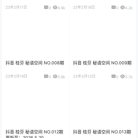
23年2月11日
23年2月18日
0
4.6k
0
4.2k
抖音 桂芬 秘语空间 NO.008期
抖音 桂芬 秘语空间 NO.009期
23年2月19日
23年3月13日
0
3.8k
0
3.7k
抖音 桂芬 秘语空间 NO.012期
抖音 桂芬 秘语空间 NO.013期
更新至：2026.5.20