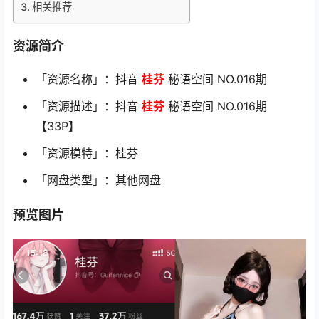
相关推荐
资源简介
「资源名称」：抖音
桂芬
秘语空间 NO.016期
「资源描述」：抖音
桂芬
秘语空间 NO.016期
【33P】
「资源模特」：桂芬
「网盘类型」：其他网盘
预览图片