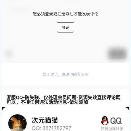
您必须登录或注册以后才能发表评论
登录
提交
暂无讨论，说说你的看法吧
客服QQ-防失联、仅处理会员问题-资源失效直接评论既
可以，不接任何违法活动信息-请勿添加