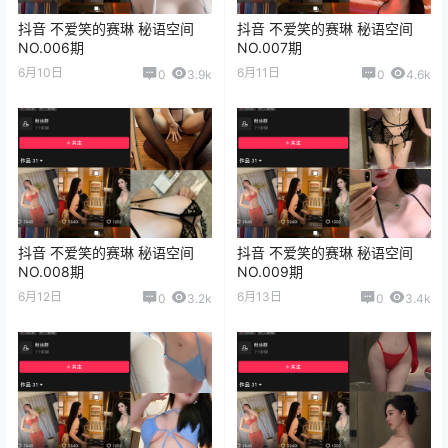
抖音 不爱笑的赛琳 秘语空间
抖音 不爱笑的赛琳 秘语空间
NO.006期
NO.007期
6月10日
6月11日
0
3.9k
0
4.6k
抖音 不爱笑的赛琳 秘语空间
抖音 不爱笑的赛琳 秘语空间
NO.008期
NO.009期
6月12日
6月13日
0
3.2k
0
3.4k