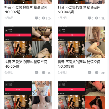
抖音 不爱笑的赛琳 秘语空间
抖音 不爱笑的赛琳 秘语空间
NO.002期
NO.003期
6月6日
6月7日
0
3.2k
0
4.3k
抖音 不爱笑的赛琳 秘语空间
抖音 不爱笑的赛琳 秘语空间
NO.004期
NO.005期
6月8日
6月9日
0
3.8k
0
3.3k