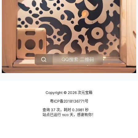
Copyright © 2026
次元宝箱
粤ICP备2018136771号
查询 37 次，耗时 0.3981 秒
站点已运行
天，感谢有你！
1920