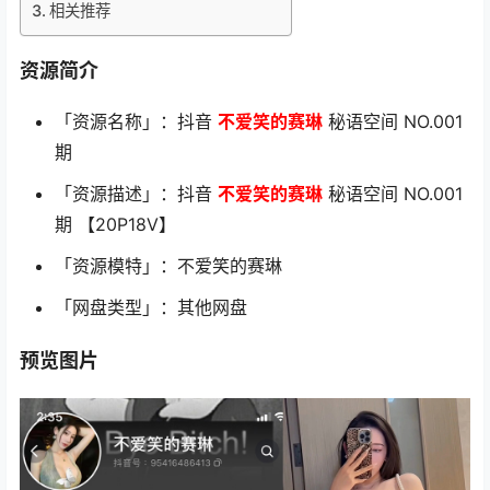
相关推荐
资源简介
「资源名称」：抖音
不爱笑的赛琳
秘语空间 NO.001
期
「资源描述」：抖音
不爱笑的赛琳
秘语空间 NO.001
期 【20P18V】
「资源模特」：不爱笑的赛琳
「网盘类型」：其他网盘
预览图片