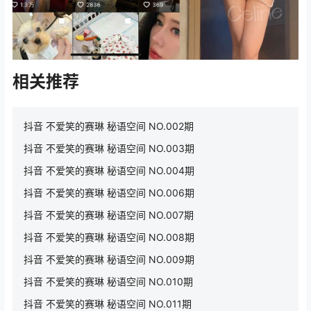
相关推荐
抖音 不爱笑的赛琳 秘语空间 NO.002期
抖音 不爱笑的赛琳 秘语空间 NO.003期
抖音 不爱笑的赛琳 秘语空间 NO.004期
抖音 不爱笑的赛琳 秘语空间 NO.006期
抖音 不爱笑的赛琳 秘语空间 NO.007期
抖音 不爱笑的赛琳 秘语空间 NO.008期
抖音 不爱笑的赛琳 秘语空间 NO.009期
抖音 不爱笑的赛琳 秘语空间 NO.010期
抖音 不爱笑的赛琳 秘语空间 NO.011期