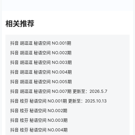
相关推荐
抖音 胡逗逗 秘语空间 NO.001期
抖音 胡逗逗 秘语空间 NO.002期
抖音 胡逗逗 秘语空间 NO.003期
抖音 胡逗逗 秘语空间 NO.004期
抖音 胡逗逗 秘语空间 NO.005期
抖音 胡逗逗 秘语空间 NO.007期 更新至：2026.5.7
抖音 桂芬 秘语空间 NO.001期 更新至：2025.10.13
抖音 桂芬 秘语空间 NO.002期
抖音 桂芬 秘语空间 NO.003期
抖音 桂芬 秘语空间 NO.004期