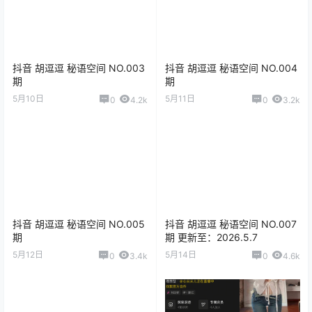
抖音 胡逗逗 秘语空间 NO.003
抖音 胡逗逗 秘语空间 NO.004
期
期
5月10日
5月11日
0
4.2k
0
3.2k
抖音 胡逗逗 秘语空间 NO.005
抖音 胡逗逗 秘语空间 NO.007
期
期 更新至：2026.5.7
5月12日
5月14日
0
3.4k
0
4.6k