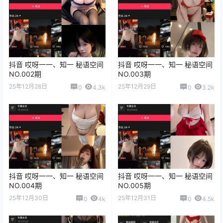
抖音 哎呀一一、知一 秘语空间
抖音 哎呀一一、知一 秘语空间
NO.002期
NO.003期
25年12月28日
25年12月29日
0
4.3k
0
3.2k
抖音 哎呀一一、知一 秘语空间
抖音 哎呀一一、知一 秘语空间
NO.004期
NO.005期
25年12月30日
25年12月31日
0
4k
0
4.5k