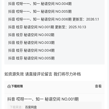
抖音 哎呀一一、知一 秘语空间 NO.004期
抖音 哎呀一一、知一 秘语空间 NO.005期
抖音 哎呀一一、知一 秘语空间 NO.006期 更新至：2026.1.1
抖音 桂芬 秘语空间 NO.001期 更新至：2025.10.13
抖音 桂芬 秘语空间 NO.002期
抖音 桂芬 秘语空间 NO.003期
抖音 桂芬 秘语空间 NO.004期
抖音 桂芬 秘语空间 NO.005期
如资源失效 请直接评论留言 我们将尽力补档
查看
下载权限
抖音 哎呀一一、知一 秘语空间 NO.001期
下载渠道：
百度网盘