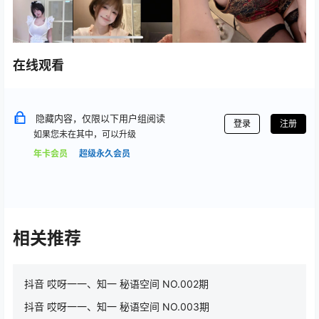
在线观看
隐藏内容，仅限以下用户组阅读
登录
注册
如果您未在其中，可以升级
年卡会员
超级永久会员
相关推荐
抖音 哎呀一一、知一 秘语空间 NO.002期
抖音 哎呀一一、知一 秘语空间 NO.003期