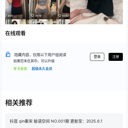
在线观看
隐藏内容，仅限以下用户组阅读
登录
注册
如果您未在其中，可以升级
年卡会员
超级永久会员
相关推荐
抖音 qin秦宋 秘语空间 NO.001期 更新至：2025.6.1