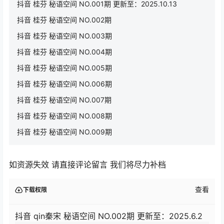
抖音 桂芬 秘语空间 NO.001期 更新至：2025.10.13
抖音 桂芬 秘语空间 NO.002期
抖音 桂芬 秘语空间 NO.003期
抖音 桂芬 秘语空间 NO.004期
抖音 桂芬 秘语空间 NO.005期
抖音 桂芬 秘语空间 NO.006期
抖音 桂芬 秘语空间 NO.007期
抖音 桂芬 秘语空间 NO.008期
抖音 桂芬 秘语空间 NO.009期
如资源失效 请直接评论留言 我们将尽力补档
查看
下载权限
抖音 qin秦宋 秘语空间 NO.002期 更新至：2025.6.2