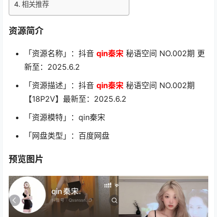
相关推荐
资源简介
「资源名称」：抖音
qin秦宋
秘语空间 NO.002期 更
新至：2025.6.2
「资源描述」：抖音
qin秦宋
秘语空间 NO.002期
【18P2V】最新至：2025.6.2
「资源模特」：qin秦宋
「网盘类型」：百度网盘
预览图片