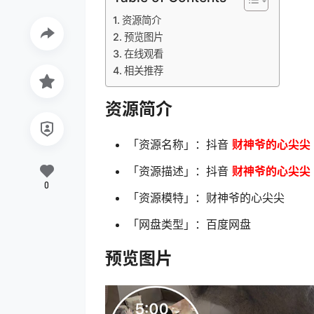
资源简介
预览图片
在线观看
相关推荐
资源简介
「资源名称」：抖音
财神爷的心尖尖
「资源描述」：抖音
财神爷的心尖尖
0
「资源模特」：财神爷的心尖尖
「网盘类型」：百度网盘
预览图片