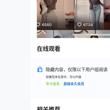
在线观看
隐藏内容，仅限以下用户组阅读
如果您未在其中，可以升级
年卡会员
超级永久会员
相关推荐