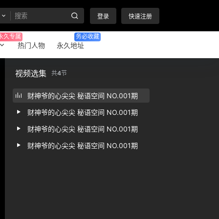
登录
快速注册
永久专属
务必收藏
热门人物
永久地址
视频选集
共
4
节
财神爷的心尖尖 秘语空间 NO.001期
财神爷的心尖尖 秘语空间 NO.001期
财神爷的心尖尖 秘语空间 NO.001期
财神爷的心尖尖 秘语空间 NO.001期