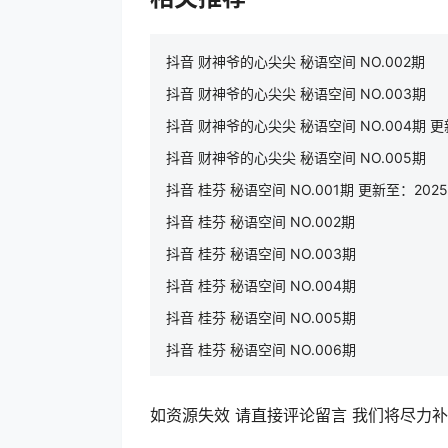
抖音 财神爷的心尖尖 秘语空间 NO.002期
抖音 财神爷的心尖尖 秘语空间 NO.003期
抖音 财神爷的心尖尖 秘语空间 NO.004期 更新至
抖音 财神爷的心尖尖 秘语空间 NO.005期
抖音 桂芬 秘语空间 NO.001期 更新至：2025.1
抖音 桂芬 秘语空间 NO.002期
抖音 桂芬 秘语空间 NO.003期
抖音 桂芬 秘语空间 NO.004期
抖音 桂芬 秘语空间 NO.005期
抖音 桂芬 秘语空间 NO.006期
如资源失效 请直接评论留言 我们将尽力