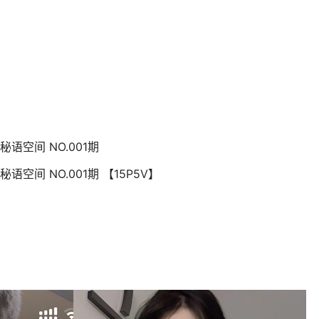
秘语空间 NO.001期
秘语空间 NO.001期 【15P5V】