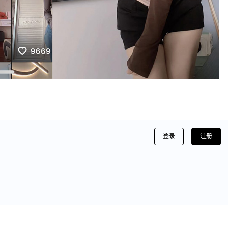
登录
注册