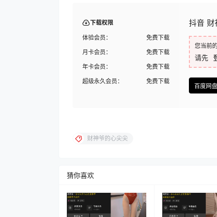
抖音 财
下载权限
体验会员：
免费下载
您当前
月卡会员：
免费下载
请先
年卡会员：
免费下载
超级永久会员：
免费下载
百度网
财神爷的心尖尖
猜你喜欢