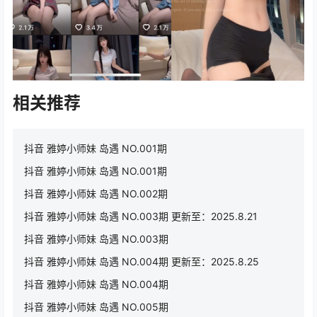
相关推荐
抖音 雅婷小师妹 岛遇 NO.001期
抖音 雅婷小师妹 岛遇 NO.001期
抖音 雅婷小师妹 岛遇 NO.002期
抖音 雅婷小师妹 岛遇 NO.003期 更新至：2025.8.21
抖音 雅婷小师妹 岛遇 NO.003期
抖音 雅婷小师妹 岛遇 NO.004期 更新至：2025.8.25
抖音 雅婷小师妹 岛遇 NO.004期
抖音 雅婷小师妹 岛遇 NO.005期