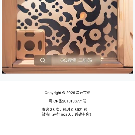
Copyright © 2026
次元宝箱
粤ICP备2018136771号
查询 33 次，耗时 0.3921 秒
站点已运行
天，感谢有你！
1921