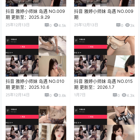
抖音 雅婷小师妹 岛遇 NO.009
抖音 雅婷小师妹 岛遇 NO.009
期 更新至：2025.9.29
期
25年12月13日
25年12月13日
0
4.5k
0
3k
抖音 雅婷小师妹 岛遇 NO.010
抖音 雅婷小师妹 岛遇 NO.015
期 更新至：2025.10.6
期 更新至：2026.1.7
25年12月14日
1月7日
0
3.6k
0
4.3k