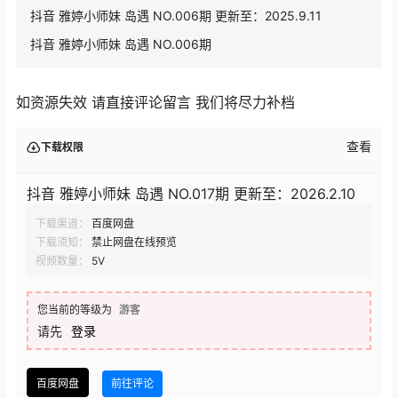
抖音 雅婷小师妹 岛遇 NO.006期 更新至：2025.9.11
抖音 雅婷小师妹 岛遇 NO.006期
如资源失效 请直接评论留言 我们将尽力补档
查看
下载权限
抖音 雅婷小师妹 岛遇 NO.017期 更新至：2026.2.10
下载渠道：
百度网盘
下载须知：
禁止网盘在线预览
视频数量：
5V
您当前的等级为
游客
请先
登录
百度网盘
前往评论