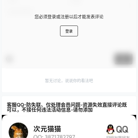
您必须登录或注册以后才能发表评论
登录
提交
暂无讨论，说说你的看法吧
客服QQ-防失联、仅处理会员问题-资源失效直接评论既
可以，不接任何违法活动信息-请勿添加