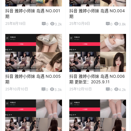
抖音 雅婷小师妹 岛遇 NO.001
抖音 雅婷小师妹 岛遇 NO.004
期
期
25年8月19日
25年10月9日
0
3.2k
0
3.8k
抖音 雅婷小师妹 岛遇 NO.005
抖音 雅婷小师妹 岛遇 NO.006
期
期 更新至：2025.9.11
25年10月10日
25年12月10日
0
3.3k
0
4.2k