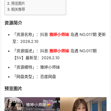
预览图片
相关推荐
资源简介
「资源名称」：抖音
雅婷小师妹
岛遇 NO.017期 更新
至：2026.2.10
「资源描述」：抖音
雅婷小师妹
岛遇 NO.017期
【5V】最新至：2026.2.10
「资源模特」：雅婷小师妹
「网盘类型」：百度网盘
预览图片