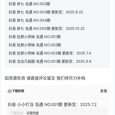
抖音 娇七 岛遇 NO.002期
抖音 娇七 岛遇 NO.003期 更新至：2025.9.22
抖音 娇七 岛遇 NO.004期
抖音 娇七 岛遇 NO.005期 更新至：2025.10.22
抖音 肚脐小师妹 岛遇 NO.001期
抖音 肚脐小师妹 岛遇 NO.002期
抖音 肚脐小师妹 岛遇 NO.003期 更新至：2025.7.4
抖音 沈汝凡超甜 岛遇 NO.001期 更新至：2025.9.6
如资源失效 请直接评论留言 我们将尽力补档
查看
下载权限
抖音 小小叮当 岛遇 NO.001期 更新至：2025.7.2
下载渠道：
百度网盘