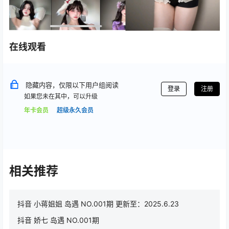
在线观看
隐藏内容，仅限以下用户组阅读
登录
注册
如果您未在其中，可以升级
年卡会员
超级永久会员
相关推荐
抖音 小蒋姐姐 岛遇 NO.001期 更新至：2025.6.23
抖音 娇七 岛遇 NO.001期