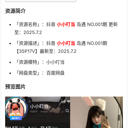
资源简介
「资源名称」：抖音
小小叮当
岛遇 NO.001期 更新
至：2025.7.2
「资源描述」：抖音
小小叮当
岛遇 NO.001期
【35P17V】最新至：2025.7.2
「资源模特」：小小叮当
「网盘类型」：百度网盘
预览图片