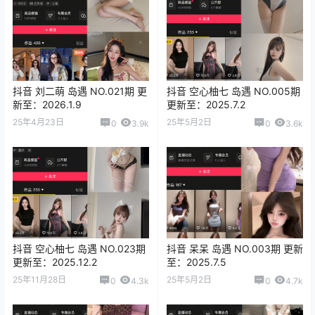
抖音 刘二萌 岛遇 NO.021期 更
抖音 空心柚七 岛遇 NO.005期
新至：2026.1.9
更新至：2025.7.2
25年4月23日
25年5月2日
0
3.9k
0
3.6k
抖音 空心柚七 岛遇 NO.023期
抖音 呆呆 岛遇 NO.003期 更新
更新至：2025.12.2
至：2025.7.5
25年11月28日
25年5月2日
0
4.3k
0
4.7k