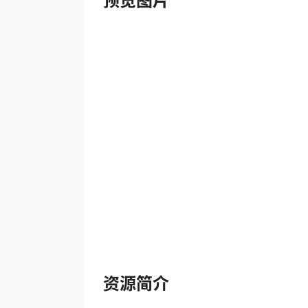
预览图片
资源简介