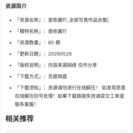
资源简介
「资源名称」：是依酱吖_全部写真作品合集|
「模特名称」：是依酱吖
「资源数量」：80 期
「更新日期」：20260526
「版权说明」：内容来源网络 仅作分享
「下载方式」：百度网盘
「下载须知」：资源请勿进行在线解压！ 如发现恶意
在线解压封号处理！如果下载链接失效请提交工单或
联系客服！
相关推荐