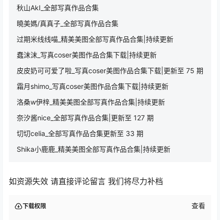
秋山AkI_全部写真作品合集
曉美媽/真真子_全部写真作品合集
过期米线线喵_精美美图全部写真作品合集|持续更新
蠢沫沫_写真coser美图作品合集下载|持续更新
皮皮奶可可爱了啦_写真coser美图作品合集下载|更新至 75 期
霜月shimo_写真coser美图作品合集下载|持续更新
洛桑w伊梓_精美美图全部写真作品合集|持续更新
奈汐酱nice_全部写真作品合集|更新至 127 期
切切celia_全部写真作品合集更新至 33 期
Shika小鹿鹿_精美美图全部写真作品合集|持续更新
如资源失效 请直接评论留言 我们将尽力补档
查看
下载权限