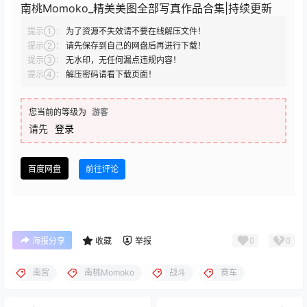
霜月shimo_写真coser美图作品合集下载|持续更新
Shika小鹿鹿_精美美图全部写真作品合集|持续更新
星之迟迟_精美美图全部写真作品合集|持续更新
ElyEE子_全部写真作品合集|更新至 117 期
瓜希酱_精美美图全部写真作品合集|持续更新
二佐Nisa_精美美图全部写真作品合集|持续更新
您的蛋蛋_全部写真作品合集|更新至 60 期
小仓千代w_写真coser美图作品合集下载|持续更新
南宫_全部写真作品合集|更新至 100 期
面饼仙儿_全部写真作品合集|更新至 153 期
如资源失效 请直接评论留言 我们将尽力补档
查看
下载权限