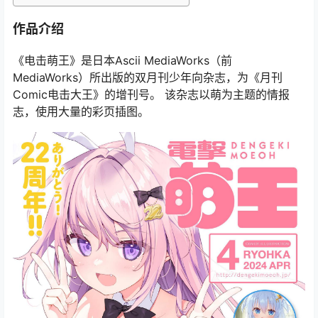
作品介绍
《电击萌王》是日本Ascii MediaWorks（前
MediaWorks）所出版的双月刊少年向杂志，为《月刊
Comic电击大王》的增刊号。 该杂志以萌为主题的情报
志，使用大量的彩页插图。