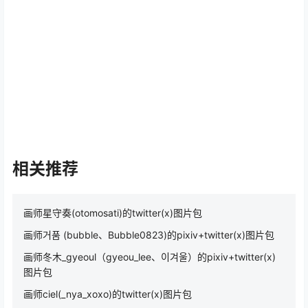
相关推荐
画师星守奏(otomosati)的twitter(x)图片包
画师거품 (bubble、Bubble0823)的pixiv+twitter(x)图片包
画师冬木_gyeoul（gyeou_lee、이겨울）的pixiv+twitter(x)
图片包
画师ciel(_nya_xoxo)的twitter(x)图片包