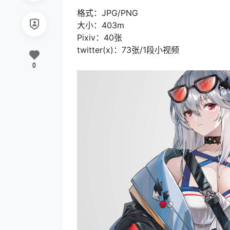
格式：JPG/PNG
大小：403m
Pixiv：40张
twitter(x)：73张/1段小视频
0