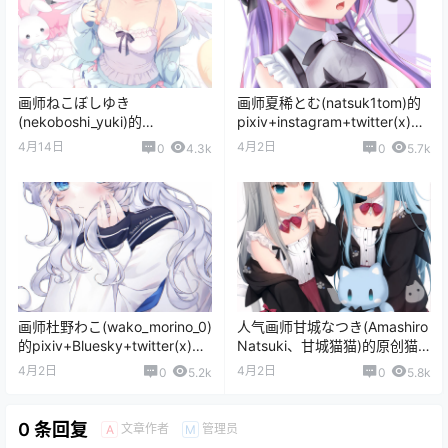
画师ねこぼしゆき
画师夏稀とむ(natsuk1tom)的
(nekoboshi_yuki)的
pixiv+instagram+twitter(x)图
pixiv+twitter(x)图片包
片包
4月14日
4月2日
0
4.3k
0
5.7k
画师杜野わこ(wako_morino_0)
人气画师甘城なつき(Amashiro
的pixiv+Bluesky+twitter(x)图
Natsuki、甘城猫猫)的原创猫
片包
娘“猫羽雫(Nekoha Shizuku)”
4月2日
4月2日
0
5.2k
0
5.8k
的高清图片包
0 条回复
文章作者
管理员
A
M