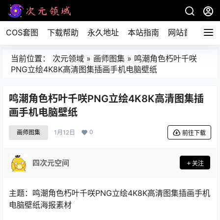
COS套图
下载帮助
永久地址
本站指南
网站首页
当前位置：
次元领域
»
画师图集
»
鸣潮角色朽叶千咲
PNG立绘4K8K高清图集插画手机电脑壁纸
鸣潮角色朽叶千咲PNG立绘4K8K高清图集插
画手机电脑壁纸
0
画师图集
1月12日
前往下载
四次元空间
关注
主题：鸣潮角色朽叶千咲PNG立绘4K8K高清图集插画手机
电脑壁纸海报素材