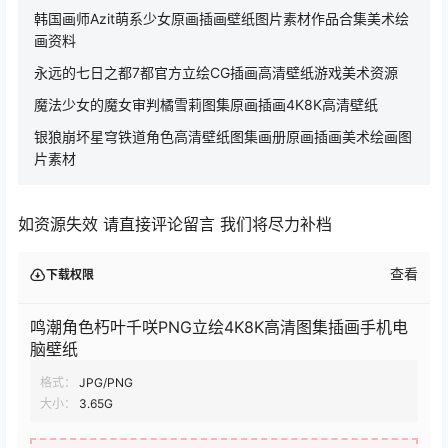
韩国画师Azit萌系少女原画插画壁纸图片素材作品合集美术绘
画资料
永远的七日之都7都官方立绘CG插画高清壁纸游戏美术资源
魔法少女的魔女审判橘雪莉图集原画插画4K8K高清壁纸
银狼崩坏星穹铁道角色高清壁纸图集画册原画插画美术绘画图
片素材
如资源失效 请直接评论留言 我们将尽力补档
查看
下载权限
鸣潮角色朽叶千咲PNG立绘4K8K高清图集插画手机电
脑壁纸
格式：
JPG/PNG
大小：
3.65G