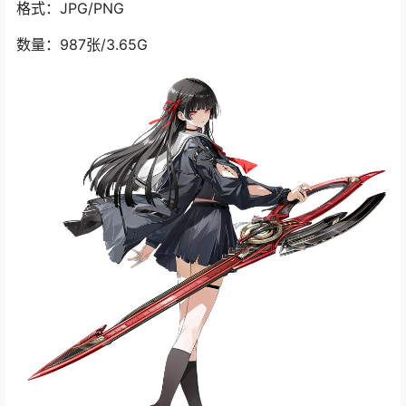
格式：JPG/PNG
数量：987张/3.65G