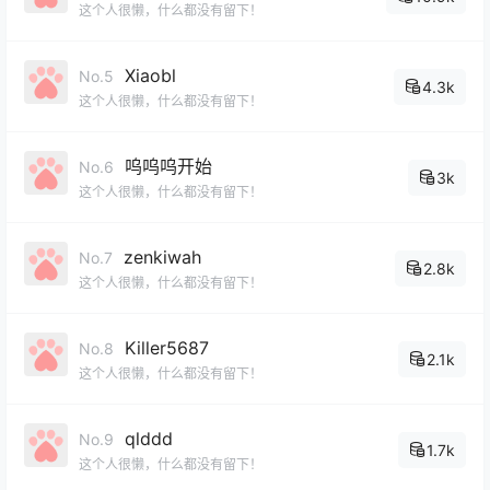
这个人很懒，什么都没有留下！
Xiaobl
No.5
4.3k
这个人很懒，什么都没有留下！
呜呜呜开始
No.6
3k
这个人很懒，什么都没有留下！
zenkiwah
No.7
2.8k
这个人很懒，什么都没有留下！
Killer5687
No.8
2.1k
这个人很懒，什么都没有留下！
qlddd
No.9
1.7k
这个人很懒，什么都没有留下！