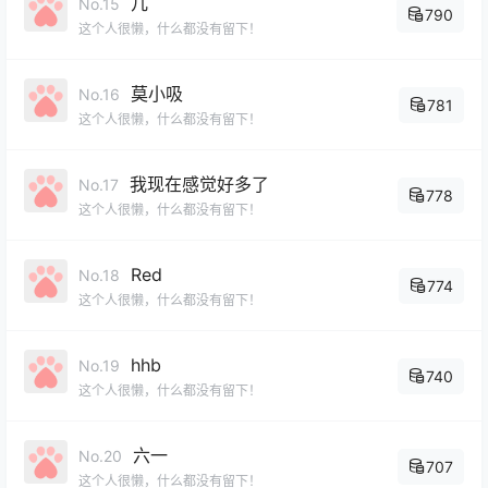
几
No.15
790
这个人很懒，什么都没有留下！
莫小吸
No.16
781
这个人很懒，什么都没有留下！
我现在感觉好多了
No.17
778
这个人很懒，什么都没有留下！
Red
No.18
774
这个人很懒，什么都没有留下！
hhb
No.19
740
这个人很懒，什么都没有留下！
六一
No.20
707
这个人很懒，什么都没有留下！