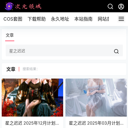
COS套图
下载帮助
永久地址
本站指南
网站首页
文章
文章
搜索结果：
星之迟迟 2025年12月计划E
星之迟迟 2025年03月计划D